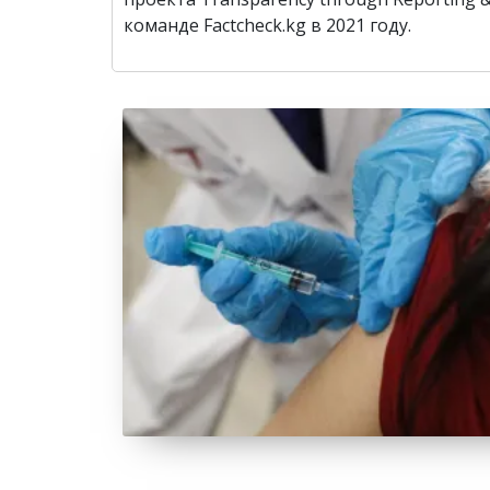
команде Factcheck.kg в 2021 году.