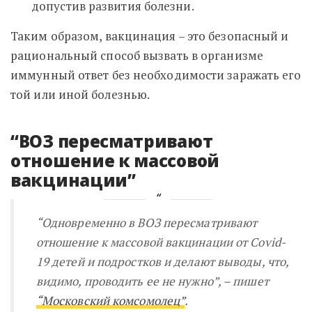
допустив развития болезни.
Таким образом, вакцинация – это безопасный и
рациональный способ вызвать в организме
иммунный ответ без необходимости заражать его
той или иной болезнью.
“ВОЗ
пересматривают
отношение к массовой
вакцинации”
“
Одновременно в ВОЗ пересматривают
отношение к массовой вакцинации от Covid-
19 детей и подростков и делают выводы, что,
видимо, проводить ее не нужно
”, – пишет
“Московский комсомолец”
.