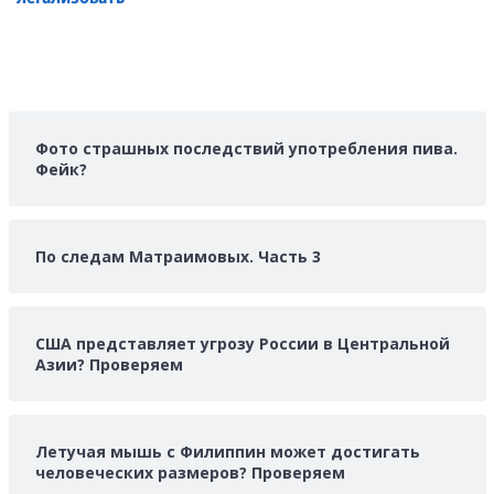
Фото страшных последствий употребления пива.
Фейк?
По следам Матраимовых. Часть 3
США представляет угрозу России в Центральной
Азии? Проверяем
Летучая мышь с Филиппин может достигать
человеческих размеров? Проверяем