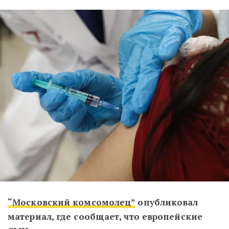
“Московский комсомолец”
опубликовал
материал, где сообщает, что европейские