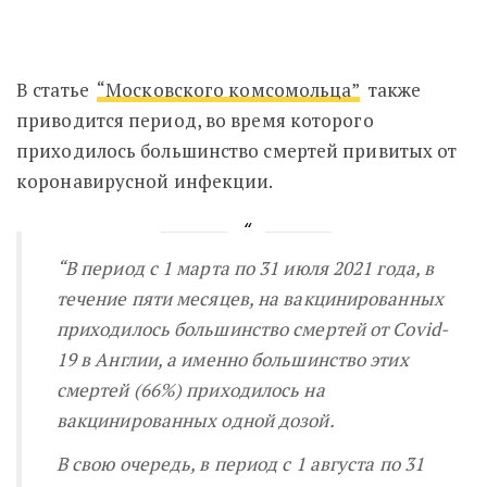
В статье
“Московского комсомольца”
также
приводится период, во время которого
приходилось большинство смертей привитых от
коронавирусной инфекции.
“
В период с 1 марта по 31 июля 2021 года, в
течение пяти месяцев, на вакцинированных
приходилось большинство смертей от Covid-
19 в Англии, а именно большинство этих
смертей (66%) приходилось на
вакцинированных одной дозой.
В свою очередь, в период с 1 августа по 31