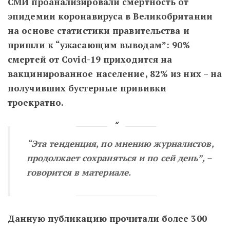
СМИ проанализировали смертность от
эпидемии коронавируса в Великобритании
на основе статистики правительства и
пришли к “ужасающим выводам”: 90%
смертей от Covid-19 приходится на
вакцинированное население, 82% из них – на
получивших бустерные прививки
троекратно.
“Эта тенденция, по мнению журналистов,
продолжает сохраняться и по сей день”, –
говорится в материале.
Данную публикацию прочитали более 300