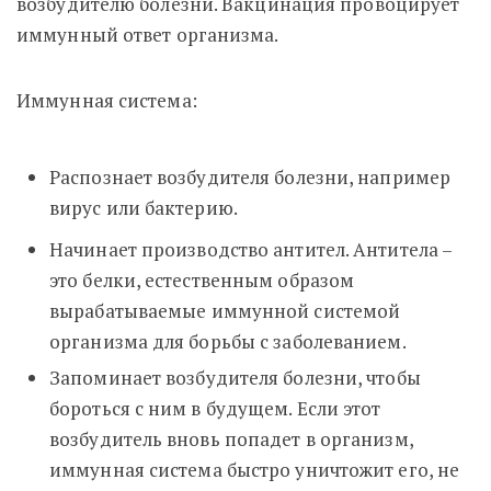
возбудителю болезни. Вакцинация провоцирует
иммунный ответ организма.
Иммунная система:
Распознает возбудителя болезни, например
вирус или бактерию.
Начинает производство антител. Антитела –
это белки, естественным образом
вырабатываемые иммунной системой
организма для борьбы с заболеванием.
Запоминает возбудителя болезни, чтобы
бороться с ним в будущем. Если этот
возбудитель вновь попадет в организм,
иммунная система быстро уничтожит его, не