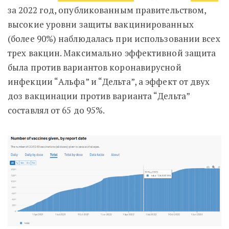
за 2022 год, опубликованным правительством,
высокие уровни защиты вакцинированных
(более 90%) наблюдалась при использовании всех
трех вакцин. Максимально эффективной защита
была против вариантов коронавирусной
инфекции “Альфа” и “Дельта”, а эффект от двух
доз вакцинации против варианта “Дельта”
составлял от 65 до 95%.