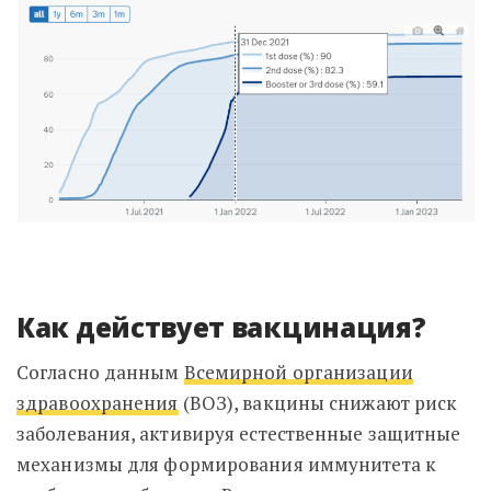
Как действует вакцинация?
Согласно данным
Всемирной организации
здравоохранения
(ВОЗ),
вакцины снижают риск
заболевания, активируя естественные защитные
механизмы для формирования иммунитета к