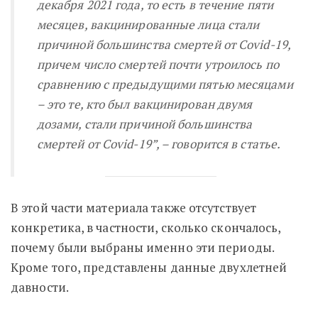
декабря 2021 года, то есть в течение пяти
месяцев, вакцинированные лица стали
причиной большинства смертей от Covid-19,
причем число смертей почти утроилось по
сравнению с предыдущими пятью месяцами
– это те, кто был вакцинирован двумя
дозами, стали причиной большинства
смертей от Covid-19”,
– говорится в статье.
В этой части материала также отсутствует
конкретика, в частности, сколько скончалось,
почему были выбраны именно эти периоды.
Кроме того, представлены данные двухлетней
давности.