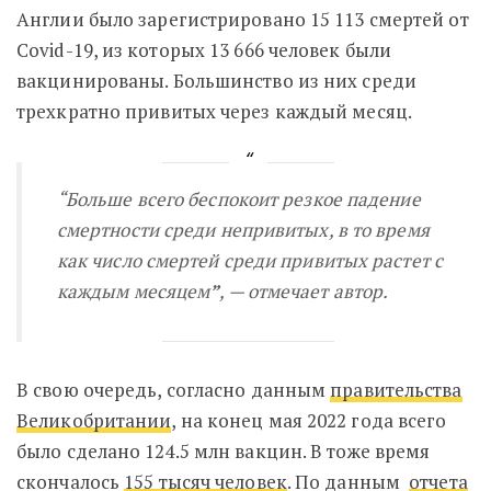
Англии было зарегистрировано 15 113 смертей от
Covid-19, из которых 13 666 человек были
вакцинированы. Большинство из них среди
трехкратно привитых через каждый месяц.
“Больше всего беспокоит резкое падение
смертности среди непривитых, в то время
как число смертей среди привитых растет с
каждым месяцем
”
, — отмечает автор.
В свою очередь, согласно данным
правительства
Великобритании
, на конец мая 2022 года всего
было сделано 124.5 млн вакцин. В тоже время
скончалось
155 тысяч человек
. По данным
отчета