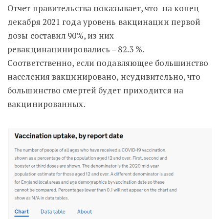
Отчет правительства показывает, что на конец
декабря 2021 года уровень вакцинации первой
дозы составил 90%, из них
ревакцинацинировались – 82.3 %.
Соответственно, если подавляющее большинство
населения вакцинировано, неудивительно, что
большинство смертей будет приходится на
вакцинированных.