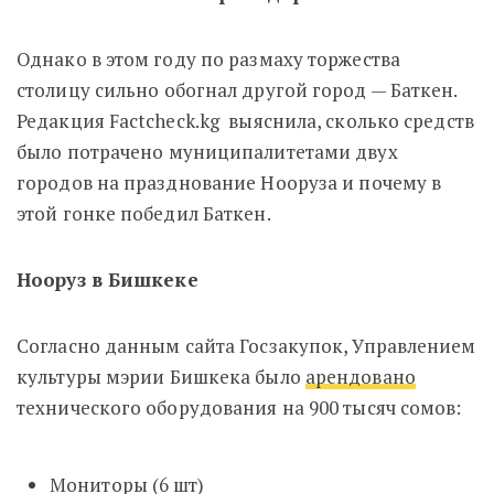
Однако в этом году по размаху торжества
столицу сильно обогнал другой город — Баткен.
Редакция Factcheck.kg выяснила, сколько средств
было потрачено муниципалитетами двух
городов на празднование Нооруза и почему в
этой гонке победил Баткен.
Нооруз в Бишкеке
Согласно данным сайта Госзакупок, Управлением
культуры мэрии Бишкека было
арендовано
технического оборудования на 900 тысяч сомов:
Мониторы (6 шт)