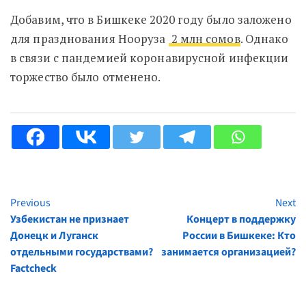
Добавим, что в Бишкеке 2020 году было заложено
для празднования Нооруза
2 млн сомов
. Однако
в связи с пандемией коронавирусной инфекции
торжество было отменено.
Previous
Next
Continue
Узбекистан не признает
Концерт в поддержку
Reading
Донецк и Луганск
России в Бишкеке: Кто
отдельными государствами?
занимается организацией?
Factcheck