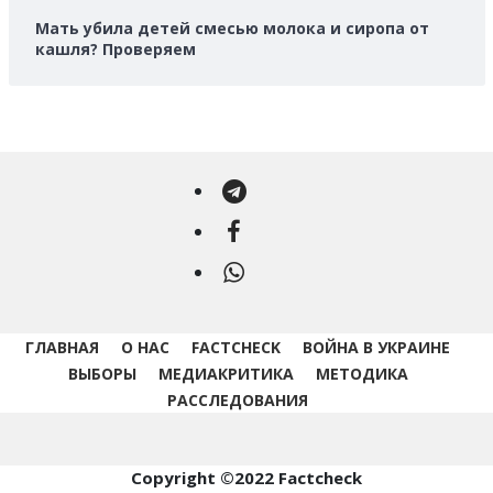
Мать убила детей смесью молока и сиропа от
кашля? Проверяем
Telegram
Facebook
WhatsApp
ГЛАВНАЯ
О НАС
FACTCHECK
ВОЙНА В УКРАИНЕ
ВЫБОРЫ
МЕДИАКРИТИКА
МЕТОДИКА
РАССЛЕДОВАНИЯ
Copyright ©2022 Factcheck