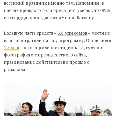
весенний праздник именно там. Напомним, в
начале прошлого года президент уверял, что 99%
его сердца принадлежит именно Баткену.
Большую часть средств –
6.8 млн сомов
– местные
власти потратили на шоу-программу. Оставшиеся
1.5 млн
– на оформление стадиона. И, судя по
фотографиям с президентского сайта,
празднование действительно прошло с
размахом: