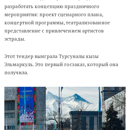
разработать концепцию праздничного
мероприятия: проект сценарного плана,
концертной программы, театрализованное
представление с привлечением артистов
эстрады.
Этот тендер выиграла Турсуналы кызы
Эльмаркуль. Это первый госзаказ, который она
получила.