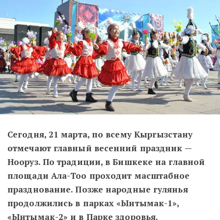
Сегодня, 21 марта, по всему Кыргызстану
отмечают главный весенний праздник —
Нооруз. По традиции, в Бишкеке на главной
площади Ала-Тоо проходит масштабное
празднование. Позже народные гулянья
продолжились в парках «Ынтымак-1»,
«Ынтымак-2» и в Парке здоровья.