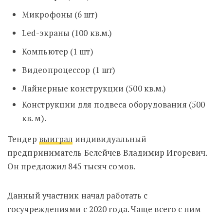
Микрофоны (6 шт)
Led-экраны (100 кв.м.)
Компьютер (1 шт)
Видеопроцессор (1 шт)
Лайнерные конструкции (500 кв.м.)
Конструкции для подвеса оборудования (500
кв. м).
Тендер
выиграл
индивидуальный
предприниматель Белейчев Владимир Игоревич.
Он предложил 845 тысяч сомов.
Данный участник начал работать с
госучреждениями с 2020 года. Чаще всего с ним