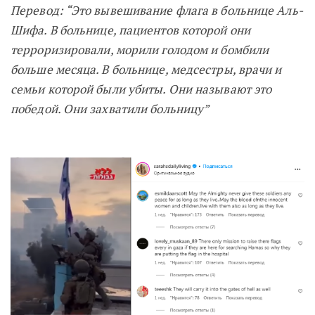
Перевод: “Это вывешивание флага в больнице Аль-
Шифа. В
больнице, пациентов которой они
терроризировали, морили голодом и бомбили
больше месяца. В больнице, медсестры, врачи и
семьи которой были убиты. Они называют это
победой. Они захватили больницу”