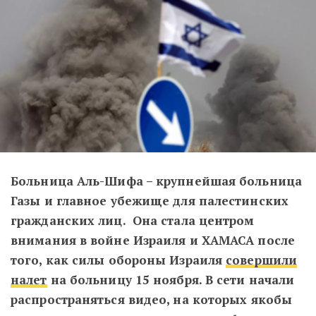
Больница Аль-Шифа – крупнейшая больница
Газы и главное убежище для палестинских
гражданских лиц. Она стала центром
внимания в войне Израиля и ХАМАСА после
того, как силы обороны Израиля
совершили
налет
на больницу 15 ноября. В сети начали
распространяться видео, на которых якобы