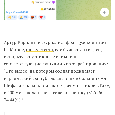
Артур Карпантье, журналист французской газеты
Le Monde,
нашел место
, где было снято видео,
используя спутниковые снимки и
соответствующие функции картографирования:
“Это видео, на котором солдат поднимает
израильский флаг, было снято не в больнице Аль-
Шифа, а в начальной школе для мальчиков в Газе,
в 400 метрах дальше, к северо-востоку (31.5260,
34.4491).”