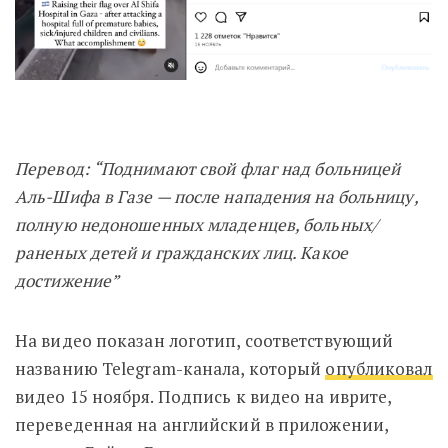
Перевод: “Поднимают свой флаг над больницей
Аль-Шифа в Газе — после нападения на больницу,
полную недоношенных младенцев, больных/
раненых детей и гражданских лиц. Какое
достижение”
На видео показан логотип, соответствующий
названию Telegram-канала, который
опубликовал
видео 15 ноября. Подпись к видео на иврите,
переведенная на английский в приложении,