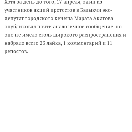
Хотя за день до того, 17 апреля, один из
участников акций протестов в Балыкчи экс-
депутат городского кенеша Марата Акатова
опубликовал почти аналогичное сообщение, но
оно не имело столь широкого распространения и
набрало всего 23 лайка, 1 комментарий и 11
репостов.