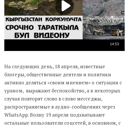
На следующих день, 18 апреля, известные
блогеры, общественные деятели и политики
активно деляться «своим мнением» о ситуации с
ураном, выражают беспокойство, а в некоторых
случая повторят слово в слово месседжы,
распространяемые в аудио-сообщениях через
WhatsApp. Волну 19 апреля подхватывают
остальные пользователи соцсетей, в основном, с