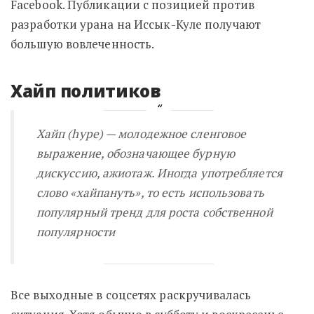
Facebook. Публикации с позицией против
разработки урана на Иссык-Куле получают
большую вовлеченность.
Хайп политиков
Хайп (hype) — молодежное сленговое
выражение, обозначающее бурную
дискуссию, ажиотаж. Иногда употребляется
слово «хайпануть», то есть использовать
популярный тренд для роста собственной
популярности
Все выходные в соцсетях раскручивалась