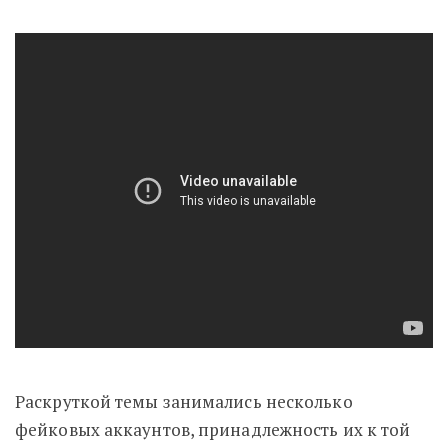
Раскруткой темы занимались несколько
фейковых аккаунтов, принадлежность их к той