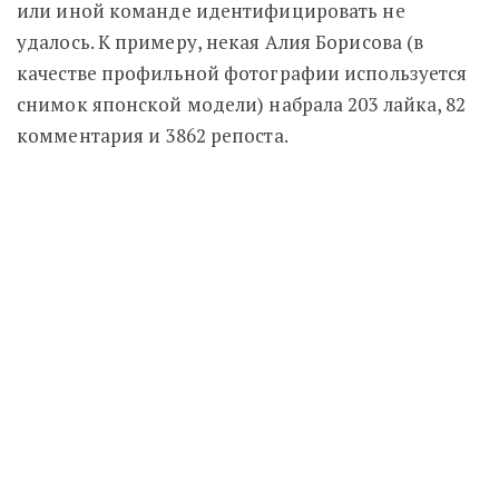
или иной команде идентифицировать не
удалось. К примеру, некая Алия Борисова (в
качестве профильной фотографии используется
снимок японской модели) набрала 203 лайка, 82
комментария и 3862 репоста.