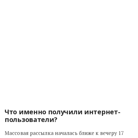
Что именно получили интернет-
пользователи?
Массовая рассылка началась ближе к вечеру 17