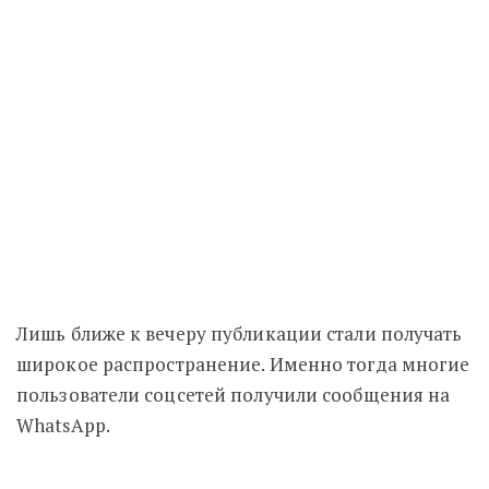
Лишь ближе к вечеру публикации стали получать
широкое распространение. Именно тогда многие
пользователи соцсетей получили сообщения на
WhatsApp.