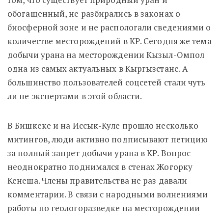
обогащенный, не разбирались в законах о
биосферной зоне и не распологали сведениями о
количестве месторождений в КР. Сегодня же тема
добычи урана на месторождении Кызыл-Омпол
одна из самых актуальных в Кыргызстане. А
большинство пользователей соцсетей стали чуть
ли не экспертами в этой области.
В Бишкеке и на Иссык-Куле прошло несколько
митингов, люди активно подписывают петицию
за полный запрет добычи урана в КР. Вопрос
неоднократно поднимался в стенах Жогорку
Кенеша. Члены правительства не раз давали
комментарии. В связи с народными волнениями
работы по геологоразведке на месторождении