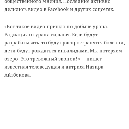
общественного мнения. Последние активно
делились видео в Facebook и других соцсетях.
«Вот такое видео пришло по добыче урана.
Радиация от урана сильная. Если будут
разрабатывать, то будут распространятся болезни,
дети будут рождаться инвалидами. Мы потеряем
озеро! Это тревожный звонок! » — пишет
известная телеведущая и актриса Назира
Айтбекова.