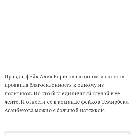
Правда, фейк Алия Борисова в одном из постов
проявила благосклонность к одному из
политиков. Но это был единичный случай в ее
ленте. И отнести ее в команде фейков Темирбека
Асанбекова можно с большой натяжкой.