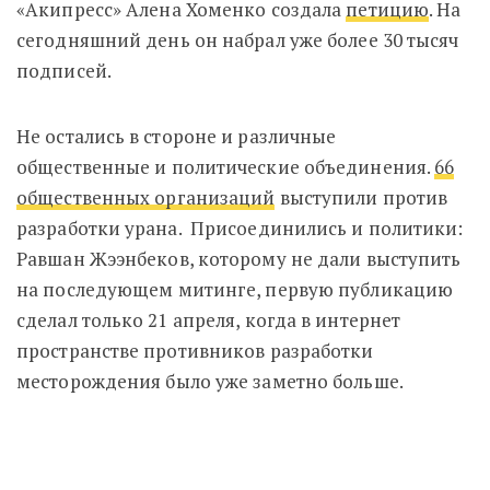
«Акипресс» Алена Хоменко создала
петицию
. На
сегодняшний день он набрал уже более 30 тысяч
подписей.
Не остались в стороне и различные
общественные и политические объединения.
66
общественных организаций
выступили против
разработки урана. Присоединились и политики:
Равшан Жээнбеков, которому не дали выступить
на последующем митинге, первую публикацию
сделал только 21 апреля, когда в интернет
пространстве противников разработки
месторождения было уже заметно больше.