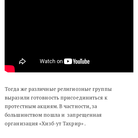
Тогда же различные религиозные группы
выразили готовность присоединиться к
протестным акциям. В частности, за
большинством пошла и запрещенная
организация «Хизб-ут Тахрир» .