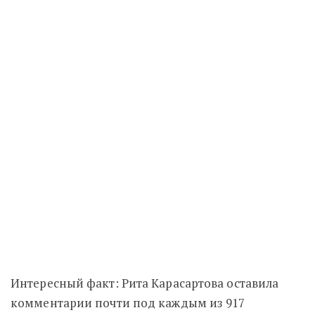
Интересный факт: Рита Карасартова оставила
комментарии почти под каждым из 917