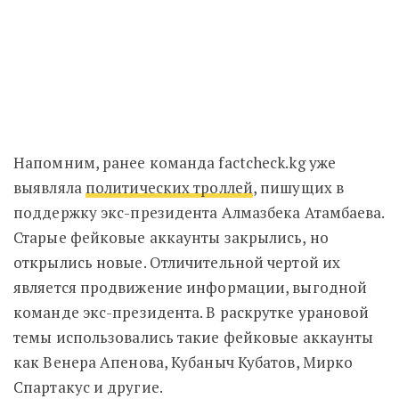
Напомним, ранее команда factcheck.kg уже
выявляла
политических троллей
, пишущих в
поддержку экс-президента Алмазбека Атамбаева.
Старые фейковые аккаунты закрылись, но
открылись новые. Отличительной чертой их
является продвижение информации, выгодной
команде экс-президента. В раскрутке урановой
темы использовались такие фейковые аккаунты
как Венера Апенова, Кубаныч Кубатов, Мирко
Спартакус и другие.