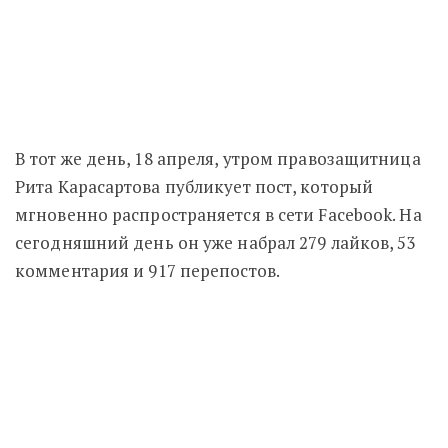
В тот же день, 18 апреля, утром правозащитница
Рита Карасартова публикует пост, который
мгновенно распространяется в сети Facebook. На
сегодняшний день он уже набрал 279 лайков, 53
комментария и 917 перепостов.