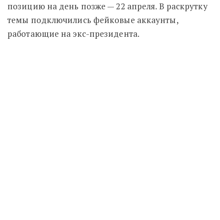
позицию на день позже — 22 апреля. В раскрутку
темы подключились фейковые аккаунты,
работающие на экс-президента.