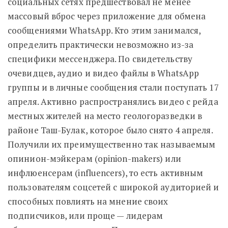
социальных сетях предшествовал не менее
массовый вброс через приложение для обмена
сообщениями WhatsApp. Кто этим занимался,
определить практически невозможно из-за
специфики мессенджера. По свидетельству
очевидцев, аудио и видео файлы в WhatsApp
группы и в личные сообщения стали поступать 17
апреля. Активно распространялись видео с рейда
местных жителей на место геологоразведки в
районе Таш-Булак, которое было снято 4 апреля.
Получили их преимущественно так называемым
опинион-мэйкерам (opinion-makers) или
инфлюенсерам (influencers), то есть активным
пользователям соцсетей с широкой аудиторией и
способных повлиять на мнение своих
подписчиков, или проще — лидерам