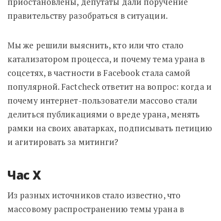
приостановлены, депутаты дали поручение
правительству разобраться в ситуации.
Мы же решили выяснить, кто или что стало
катализатором процесса, и почему тема урана в
соцсетях, в частности в Facebook стала самой
популярной. Factcheck ответит на вопрос: когда и
почему интернет-пользователи массово стали
делиться публикациями о вреде урана, менять
рамки на своих аватарках, подписывать петицию
и агитировать за митинги?
Час X
Из разных источников стало известно, что
массовому распространению темы урана в