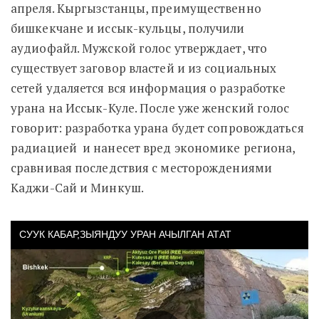
апреля. Кыргызстанцы, преимущественно
бишкекчане и иссык-кульцы, получили
аудиофайл. Мужской голос утверждает, что
существует заговор властей и из социальных
сетей удаляется вся информация о разработке
урана на Иссык-Куле. После уже женский голос
говорит: разработка урана будет сопровождаться
радиацией и нанесет вред экономике региона,
сравнивая последствия с месторождениями
Каджи-Сай и Минкуш.