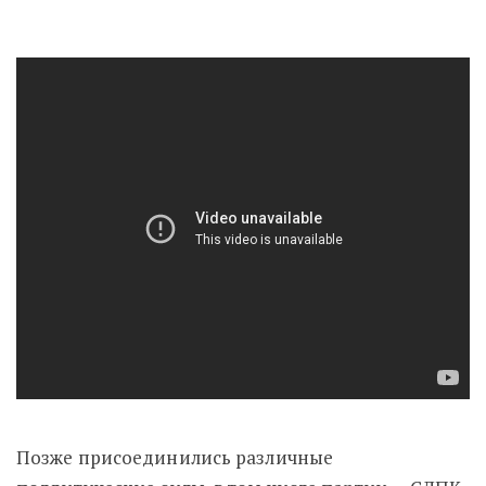
Позже присоединились различные