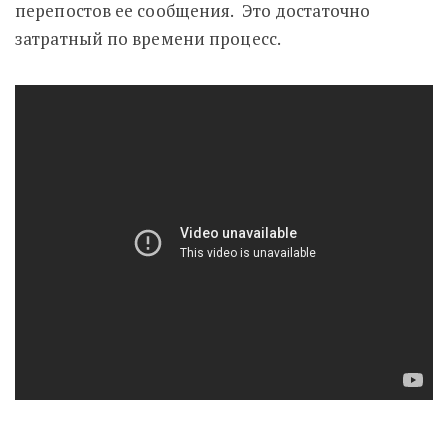
перепостов ее сообщения. Это достаточно
затратный по времени процесс.