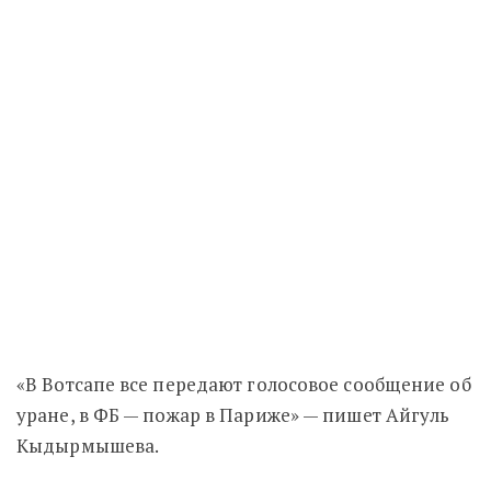
«В Вотсапе все передают голосовое сообщение об
уране, в ФБ — пожар в Париже» — пишет Айгуль
Кыдырмышева.