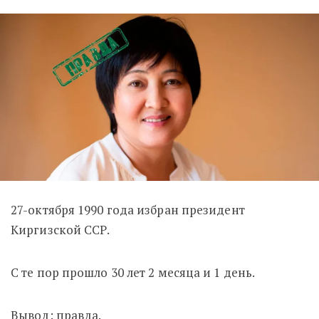
27-октября 1990 года избран президент
Киргизской ССР.
С те пор прошло 30 лет 2 месяца и 1 день.
Вывод: правда.