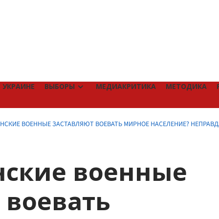
 УКРАИНЕ
ВЫБОРЫ
МЕДИАКРИТИКА
МЕТОДИКА
НСКИЕ ВОЕННЫЕ ЗАСТАВЛЯЮТ ВОЕВАТЬ МИРНОЕ НАСЕЛЕНИЕ? НЕПРАВД
нские военные
 воевать