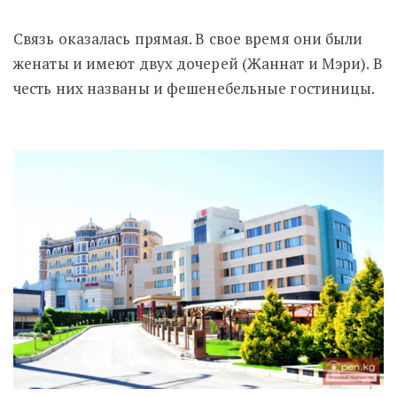
Связь оказалась прямая. В свое время они были
женаты и имеют двух дочерей (Жаннат и Мэри). В
честь них названы и фешенебельные гостиницы.