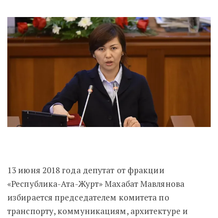
13 июня 2018 года депутат от фракции
«Республика-Ата-Журт» Махабат Мавлянова
избирается председателем комитета по
транспорту, коммуникациям, архитектуре и