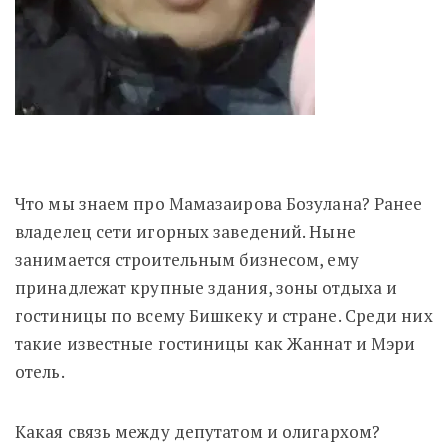
Что мы знаем про Мамазаирова Бозулана? Ранее
владелец сети игорных заведений. Ныне
занимается строительным бизнесом, ему
принадлежат крупные здания, зоны отдыха и
гостиницы по всему Бишкеку и стране. Среди них
такие известные гостиницы как Жаннат и Мэри
отель.
Какая связь между депутатом и олигархом?