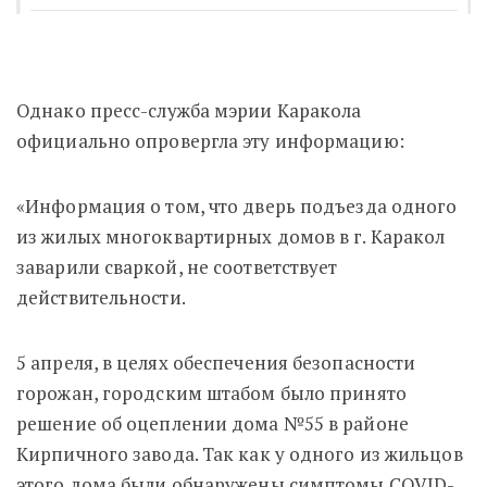
Однако пресс-служба мэрии Каракола
официально опровергла эту информацию:
«Информация о том, что дверь подъезда одного
из жилых многоквартирных домов в г. Каракол
заварили сваркой, не соответствует
действительности.
5 апреля, в целях обеспечения безопасности
горожан, городским штабом было принято
решение об оцеплении дома №55 в районе
Кирпичного завода. Так как у одного из жильцов
этого дома были обнаружены симптомы COVID-