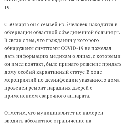
19.
С 30 марта он с семьей из 5 человек находится в
обсервации областной объединенной больницы.
В связи с тем, что гражданин у которого
обнаружены симптомы COVID-19 не пожелал
дать информацию медикам о лицах, с которыми
он имел контакт, было принято решение придать
дому особый карантинный статус. В ходе
мероприятий по дезинфекции указанного дома
проведен ремонт парадных дверей с
применением сварочного аппарата.
Отметим, что муниципалитет не намерен
вводить абсолютное ограничение на