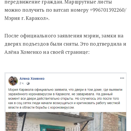
передвижение граждан. Маршрутные листы
можно получить по ватсап номеру +996701392260/
Мэрия г. Каракол».
После официального заявления мэрии, замки на
дверях подъездов были сняты. Это подтвердила и
Алёна Хоменко на своей странице: