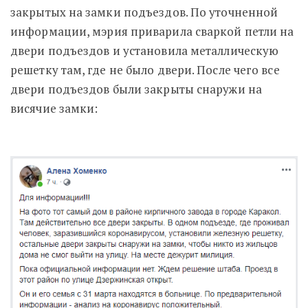
закрытых на замки подъездов. По уточненной
информации, мэрия приварила сваркой петли на
двери подъездов и установила металлическую
решетку там, где не было двери. После чего все
двери подъездов были закрыты снаружи на
висячие замки: