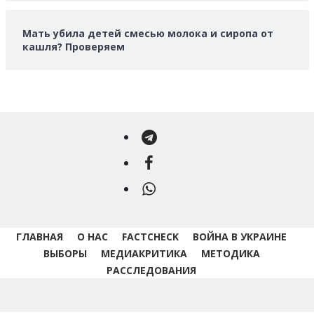
Мать убила детей смесью молока и сиропа от
кашля? Проверяем
Telegram
Facebook
WhatsApp
ГЛАВНАЯ
О НАС
FACTCHECK
ВОЙНА В УКРАИНЕ
ВЫБОРЫ
МЕДИАКРИТИКА
МЕТОДИКА
РАССЛЕДОВАНИЯ