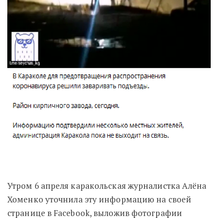
Утром 6 апреля каракольская журналистка Алёна
Хоменко уточнила эту информацию на своей
странице в Facebook, выложив фотографии