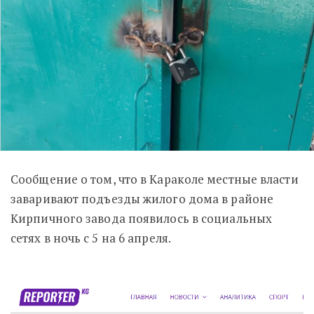
Сообщение о том, что в Караколе местные власти
заваривают подъезды жилого дома в районе
Кирпичного завода появилось в социальных
сетях в ночь с 5 на 6 апреля.