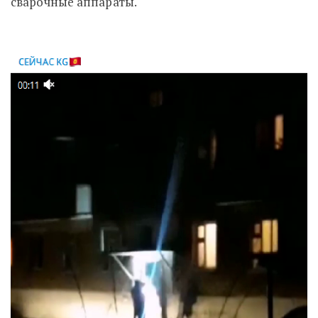
сварочные аппараты.