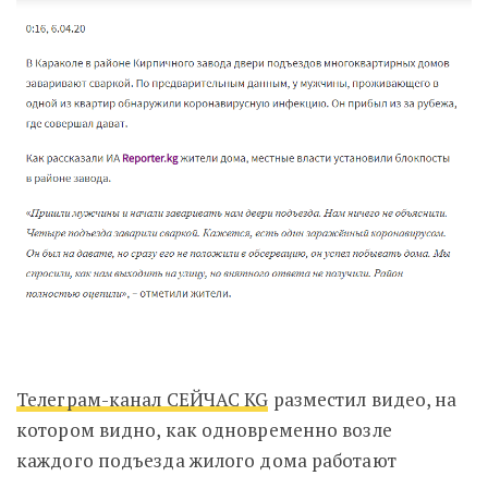
Телеграм-канал СЕЙЧАС KG
разместил видео, на
котором видно, как одновременно возле
каждого подъезда жилого дома работают