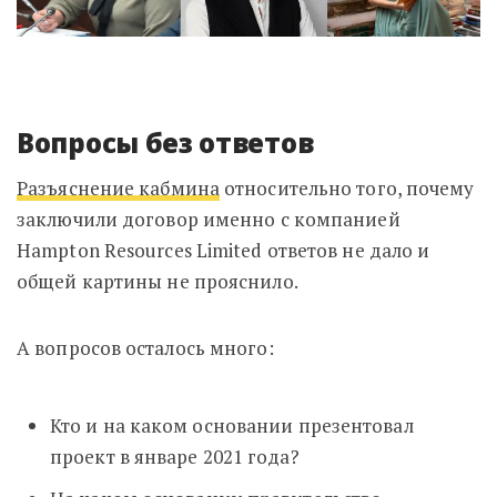
Вопросы без ответов
Разъяснение кабмина
относительно того, почему
заключили договор именно с компанией
Hampton Resources Limited ответов не дало и
общей картины не прояснило.
А вопросов осталось много:
Кто и на каком основании презентовал
проект в январе 2021 года?