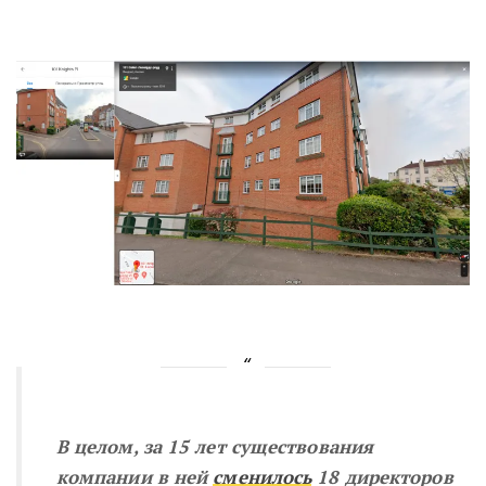
В целом, за 15 лет существования
компании в ней
сменилось
18 директоров