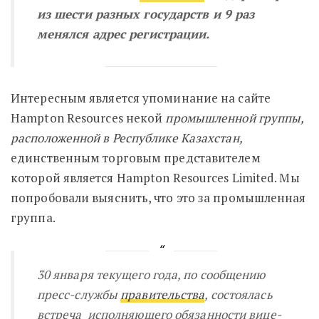
из шести разных государств и 9 раз
менялся адрес регистрации.
Интересным является упоминание на сайте
Hampton Resources некой
промышленной группы,
расположенной в Республике Казахстан,
единственным торговым представителем
которой является Hampton Resources Limited. Мы
попробовали выяснить, что это за промышленная
группа.
30 января текущего года, по сообщению
пресс-службы
правительства
, состоялась
встреча исполняющего обязанности вице-