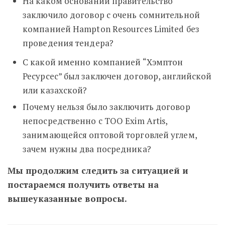
На каком основании правительство
заключило договор с очень сомнительной
компанией Hampton Resources Limited без
проведения тендера?
С какой именно компанией “Хэмптон
Ресурсес” был заключен договор, английской
или казахской?
Почему нельзя было заключить договор
непосредственно с ТОО Exim Artis,
занимающейся оптовой торговлей углем,
зачем нужны два посредника?
Мы продолжим следить за ситуацией и
постараемся получить ответы на
вышеуказанные вопросы.