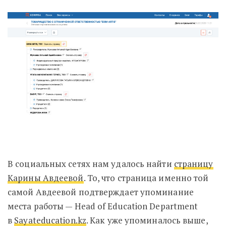
В социальных сетях нам удалось найти
страницу
Карины Авдеевой
. То, что страница именно той
самой Авдеевой подтверждает упоминание
места работы — Head of Education Department
в
Sayateducation.kz
. Как уже упоминалось выше,