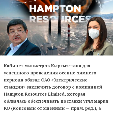
Кабинет министров Кыргызстана для
успешного проведения осенне-зимнего
периода обязал ОАО «Электрические
станции» заключить договор с компанией
Hampton Resources Limited, которая
обязалась обеспечивать поставки угля марки
КО (коксовый отощенный — прим. ред.), а