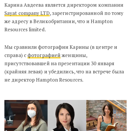
Карина Авдеева является директором компании
Sayat company LTD
, зарегистрированной по тому
же адресу в Великобритании, что и Hampton
Resources limited.
Мы сравнили фотографии Карины (в центре и
справа) с
фотографией
женщины,
присутствовавшей на презентации 30 января
(крайняя левая) и убедились, что на встрече была
не директор Hampton Resources.