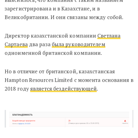
зарегистрирована и в Казахстане, и в
Великобритании. И они связаны между собой.
Директор казахстанской компании
Светлана
Сартаева
два раза
была руководителем
одноименной британской компании.
Но в отличие от британской, казахстанская
Hampton Resources Limited с момента основания в
2018 году
является бездействующей
.