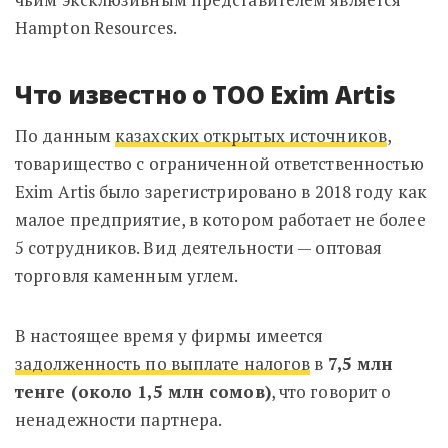
Hampton Resources.
Что известно о ТОО Exim Artis
По данным
казахских открытых источников
,
товарищество с ограниченной ответственностью
Exim Artis было зарегистрировано в 2018 году как
малое предприятие, в котором работает не более
5 сотрудников. Вид деятельности — оптовая
торговля каменным углем.
В настоящее время у фирмы имеется
задолженность по выплате налогов
в
7,5 млн
тенге (около 1,5 млн сомов)
, что говорит о
ненадежности партнера.