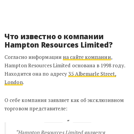
Что известно о компании
Hampton Resources Limited?
Согласно информации
на сайте компании
,
Hampton Resources Limited основана в 1998 году.
Находится она по адресу
35 Albemarle Street,
London
.
О себе компания заявляет как об эксклюзивном
торговом представителе:
“
Hampton Resources Limited
является