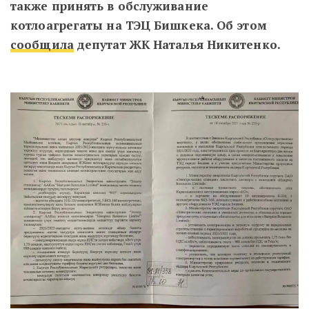
также принять в обслуживание
котлоагрегаты на ТЭЦ Бишкека. Об этом
сообщила
депутат ЖК Наталья Никитенко.