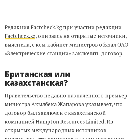
Редакция Factcheck.kg при участии редакции
Factcheck.kz
, опираясь на открытые источники,
выяснила, с кем кабинет министров обязал ОАО
«Электрические станции» заключить договор.
Британская или
казахстанская?
Правительство недавно назначенного премьер-
министра Акылбека Жапарова указывает, что
договор был заключен с казахстанской
компанией Hampton Resources Limited. Из
открытых международных источников
выяснилось, что компания с таким названием