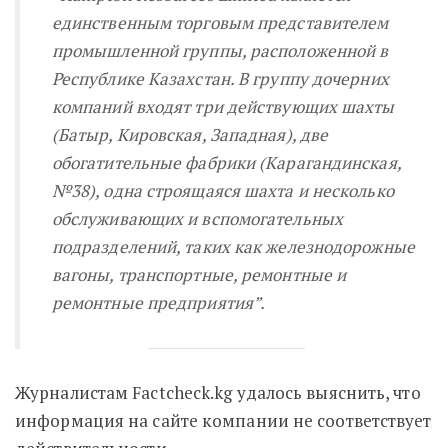
единственным торговым представителем
промышленной группы, расположенной в
Республике Казахстан. В группу дочерних
компаний входят три действующих шахты
(Батыр, Кировская, Западная), две
обогатительные фабрики (Карагандинская,
№38), одна строящаяся шахта и несколько
обслуживающих и вспомогательных
подразделений, таких как железнодорожные
вагоны, транспортные, ремонтные и
ремонтные предприятия
”.
Журналистам Factcheck.kg удалось выяснить, что
информация на сайте компании не соответствует