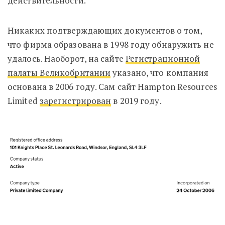
действительности.
Никаких подтверждающих документов о том,
что фирма образована в 1998 году обнаружить не
удалось. Наоборот, на сайте
Регистрационной
палаты Великобритании
указано, что компания
основана в 2006 году. Сам сайт Hampton Resources
Limited
зарегистрирован
в 2019 году.