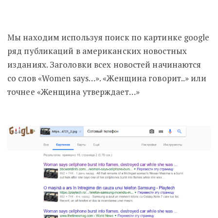
Мы находим используя поиск по картинке google
ряд публикаций в американских новостных
изданиях. Заголовки всех новостей начинаются
со слов «Women says…». «Женщина говорит..» или
точнее «Женщина утверждает…»