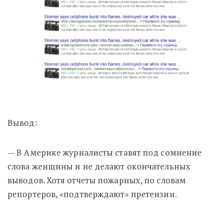
Вывод:
— В Америке журналисты ставят под сомнение
слова женщины и не делают окончательных
выводов. Хотя отчеты пожарных, по словам
репортеров, «подтверждают» претензии.