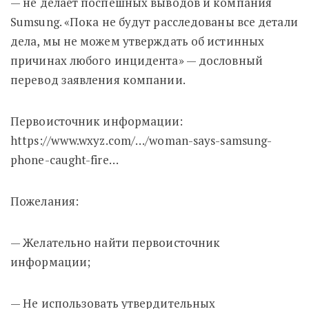
— не делает поспешных выводов и компания
Sumsung. «Пока не будут расследованы все детали
дела, мы не можем утверждать об истинных
причинах любого инцидента» — дословный
перевод заявления компании.
Первоисточник информации:
https://www.wxyz.com/…/woman-says-samsung-
phone-caught-fire…
Пожелания:
— Желательно найти первоисточник
информации;
— Не использовать утвердительных