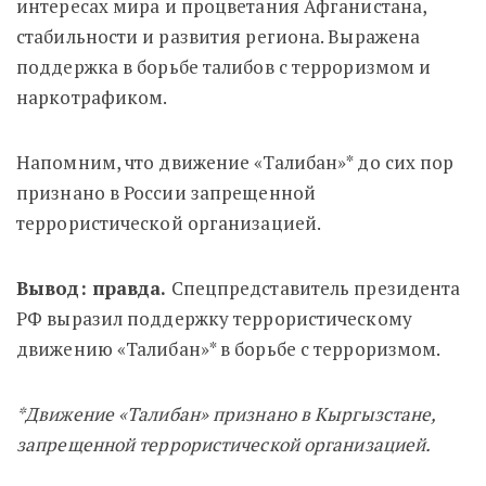
интересах мира и процветания Афганистана,
стабильности и развития региона. Выражена
поддержка в борьбе талибов с терроризмом и
наркотрафиком.
Напомним, что движение «Талибан»* до сих пор
признано в России запрещенной
террористической организацией.
Вывод: правда.
Спецпредставитель президента
РФ выразил поддержку террористическому
движению «Талибан»* в борьбе с терроризмом.
*Движение «Талибан» признано в Кыргызстане,
запрещенной террористической организацией.