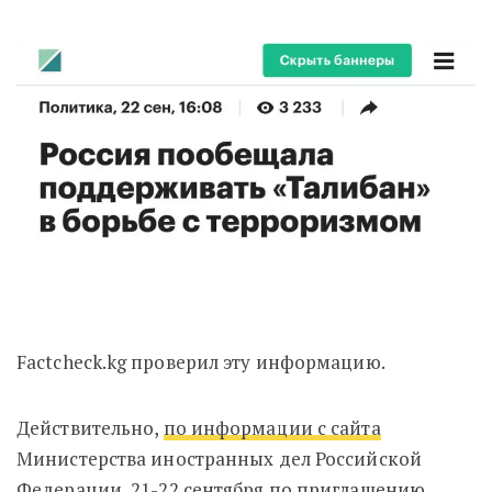
Factcheck.kg проверил эту информацию.
Действительно,
по информации с сайта
Министерства иностранных дел Российской
Федерации, 21-22 сентября по приглашению