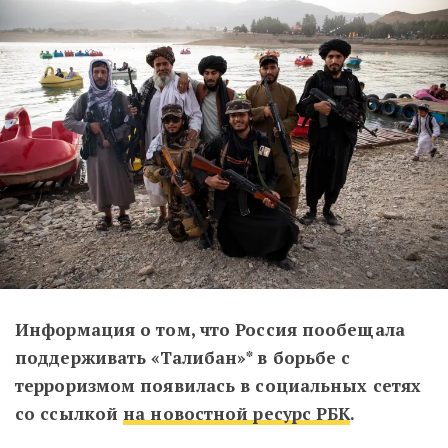
Информация о том, что Россия пообещала
поддерживать «Талибан»* в борьбе с
терроризмом появилась в социальных сетях
со ссылкой
на новостной ресурс РБК
.