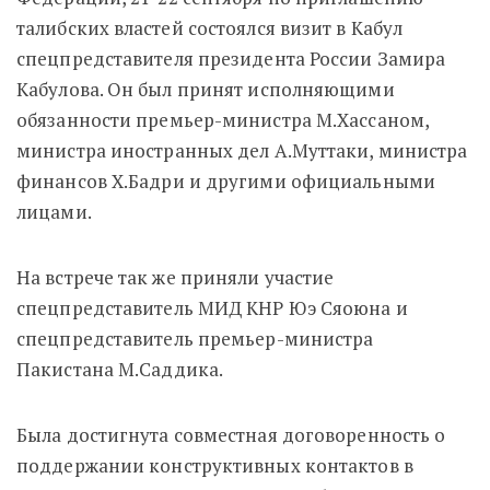
талибских властей состоялся визит в Кабул
спецпредставителя президента России Замира
Кабулова. Он был принят исполняющими
обязанности премьер-министра М.Хассаном,
министра иностранных дел А.Муттаки, министра
финансов Х.Бадри и другими официальными
лицами.
На встрече так же приняли участие
спецпредставитель МИД КНР Юэ Сяоюна и
спецпредставитель премьер-министра
Пакистана М.Саддика.
Была достигнута совместная договоренность о
поддержании конструктивных контактов в