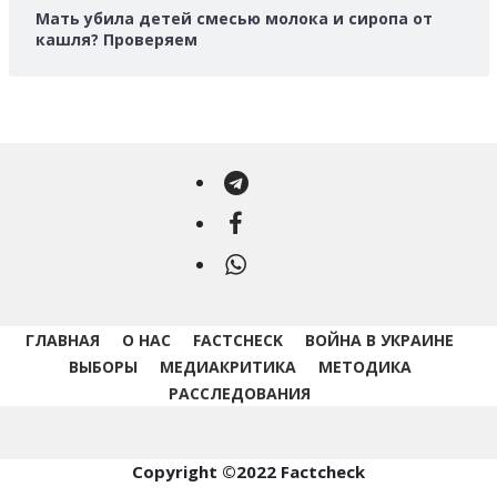
Мать убила детей смесью молока и сиропа от
кашля? Проверяем
Telegram
Facebook
WhatsApp
ГЛАВНАЯ
О НАС
FACTCHECK
ВОЙНА В УКРАИНЕ
ВЫБОРЫ
МЕДИАКРИТИКА
МЕТОДИКА
РАССЛЕДОВАНИЯ
Copyright ©2022 Factcheck