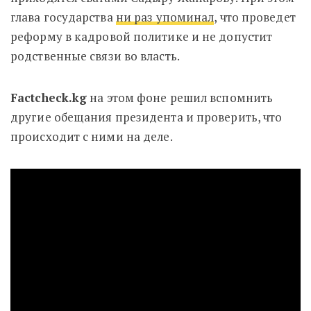
глава государства
ни раз упоминал
, что проведет
реформу в кадровой политике и не допустит
родственные связи во власть.
Factcheck.kg
на этом фоне решил вспомнить
другие обещания президента и проверить, что
происходит с ними на деле.