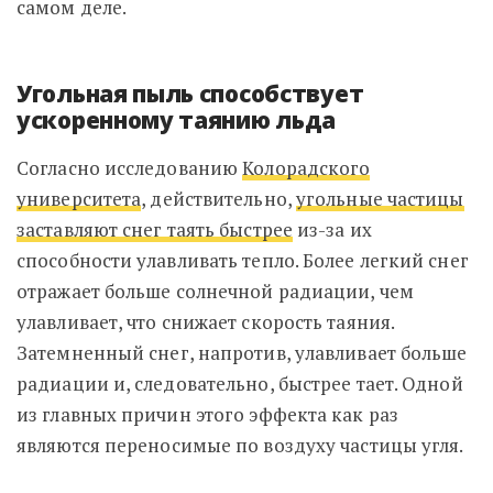
самом деле.
Угольная пыль способствует
ускоренному таянию льда
Согласно исследованию
Колорадского
университета
, действительно,
угольные частицы
заставляют снег таять быстрее
из-за их
способности улавливать тепло. Более легкий снег
отражает больше солнечной радиации, чем
улавливает, что снижает скорость таяния.
Затемненный снег, напротив, улавливает больше
радиации и, следовательно, быстрее тает. Одной
из главных причин этого эффекта как раз
являются переносимые по воздуху частицы угля.