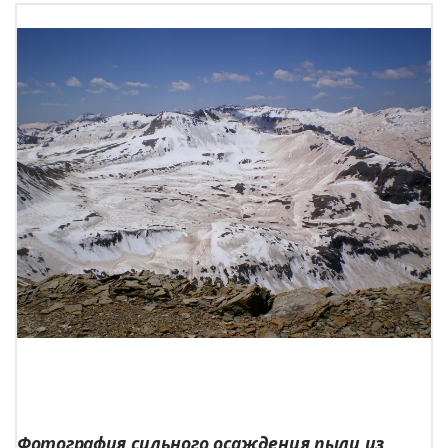
Фотография сильного осаждения пыли из