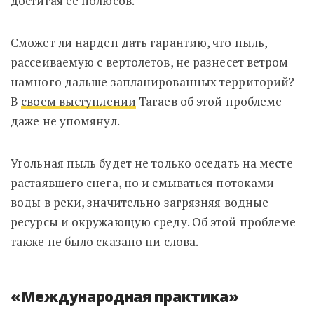
достигая ее полюсов.
Сможет ли нардеп дать гарантию, что пыль,
рассеиваемую с вертолетов, не разнесет ветром
намного дальше запланированных территорий?
В
своем выступлении
Тагаев об этой проблеме
даже не упомянул.
Угольная пыль будет не только оседать на месте
растаявшего снега, но и смываться потоками
воды в реки, значительно загрязняя водные
ресурсы и окружающую среду. Об этой проблеме
также не было сказано ни слова.
«Международная практика»