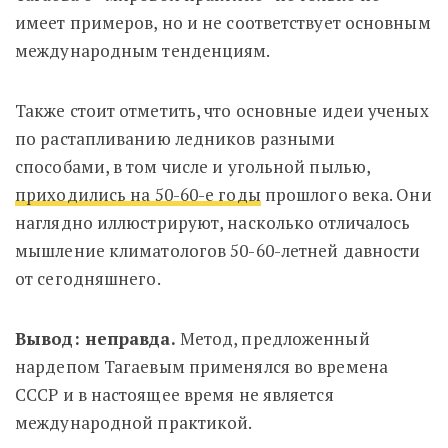
имеет примеров, но и не соответствует основным
международным тенденциям.
Также стоит отметить, что основные идеи ученых
по растапливанию ледников разными
способами, в том числе и угольной пылью,
приходились на 50-60-е годы
прошлого века. Они
наглядно иллюстрируют, насколько отличалось
мышление климатологов 50-60-летней давности
от сегодняшнего.
Вывод: неправда.
Метод, предложенный
нардепом Тагаевым применялся во времена
СССР и в настоящее время не является
международной практикой.