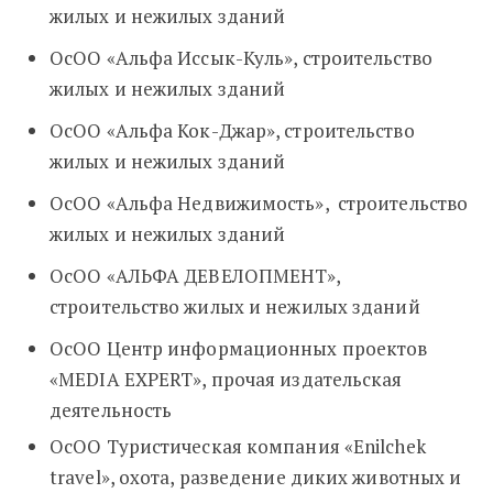
жилых и нежилых зданий
ОсОО «Альфа Иссык-Куль», строительство
жилых и нежилых зданий
ОсОО «Альфа Кок-Джар», строительство
жилых и нежилых зданий
ОсОО «Альфа Недвижимость», строительство
жилых и нежилых зданий
ОсОО «АЛЬФА ДЕВЕЛОПМЕНТ»,
строительство жилых и нежилых зданий
ОсОО Центр информационных проектов
«MEDIA EXPERT», прочая издательская
деятельность
ОсОО Туристическая компания «Enilchek
travel», охота, разведение диких животных и