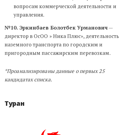
вопросам коммерческой деятельности и
управления.
№10. Эркинбаев Болотбек Урманович
—
директор в
ОсОО » Ника Плюс», деятельность
наземного транспорта по городским и
пригородным пассажирским перевозкам.
*Проанализированы данные о первых 25
кандидатах списка.
Туран