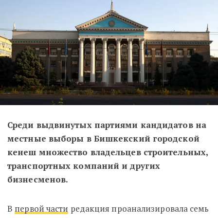
Среди выдвинутых партиями кандидатов на
местные выборы в Бишкекский городской
кенеш множество владельцев строительных,
транспортных компаний и других
бизнесменов.
В
первой части
редакция проанализировала семь