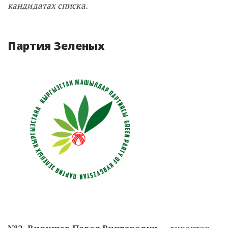
кандидатах списка.
Партия Зеленых