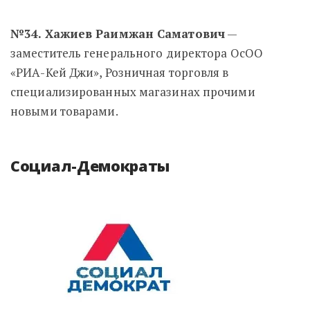
№34. Хажиев Раимжан Саматович
—
заместитель генерального директора ОсОО
«РИА-Кей Джи», Розничная торговля в
специализированных магазинах прочими
новыми товарами.
Социал-Демократы