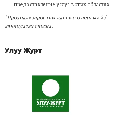
предоставление услуг в этих областях.
*Проанализированы данные о первых 25
кандидатах списка.
Улуу Журт