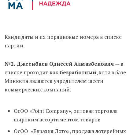
Кандидаты и их порядковые номера в списке
партии:
№2. Джеенбаев Одиссей Алмазбекович
— в
списке проходит как
безработный
, хотя в базе
Минюста являются учредителем шести
коммерческих компаний:
ОсОО «Point Company», оптовая торговля
широким ассортиментом товаров
ОсОО «Евразия Лото», продажа лотерейных