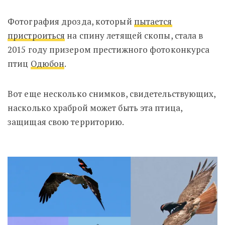
Фотография дрозда, который
пытается
пристроиться
на спину летящей скопы, стала в
2015 году призером престижного фотоконкурса
птиц
Одюбон
.
Вот еще несколько снимков, свидетельствующих,
насколько храброй может быть эта птица,
защищая свою территорию.