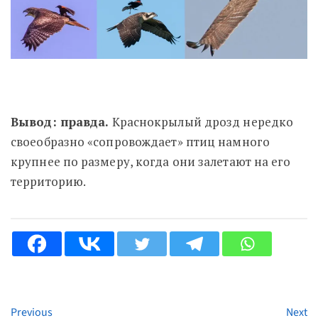
Вывод: правда.
Краснокрылый дрозд нередко
своеобразно «сопровождает» птиц намного
крупнее по размеру, когда они залетают на его
территорию.
Previous
Next