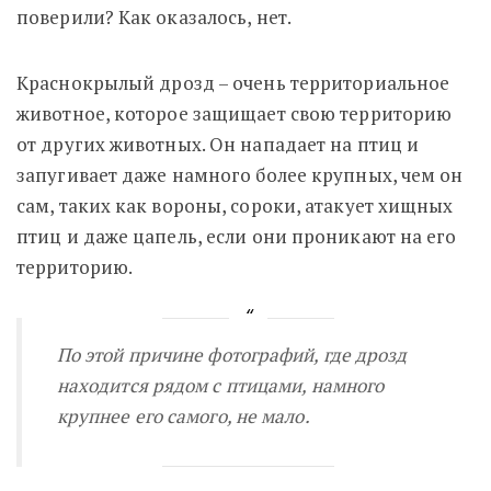
поверили? Как оказалось, нет.
Краснокрылый дрозд – очень территориальное
животное, которое защищает свою территорию
от других животных. Он нападает на птиц и
запугивает даже намного более крупных, чем он
сам, таких как вороны, сороки, атакует хищных
птиц и даже цапель, если они проникают на его
территорию.
По этой причине фотографий, где дрозд
находится рядом с птицами, намного
крупнее его самого, не мало.