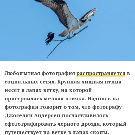
Любопытная фотография
распространяется
в
социальных сетях. Крупная хищная птица
несет в лапах ветку, на которой
пристроилась мелкая птичка. Надпись на
фотографии говорит о том, что фотографу
Джоселин Андерсен посчастливилось
сфотографировать черного дрозда, который
путешествует на ветке в лапах скопы.