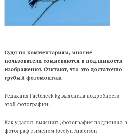
Судя по комментариям, многие
пользователи сомневаются в подлинности
изображения. Считают, что это достаточно
грубый фотомонтаж.
Редакция Factcheck.kg выяснила подробности
этой фотографии.
Как удалось выяснить, фотография подлинная, а
фотограф с именем Jocelyn Anderson