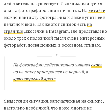
действительно существует. И специализируется
она на фотографировании пернатых. На
ее сайте
можно найти эту фотографию и даже купить ее в
печатном виде. Так же этот снимок есть
на
странице
Джоселин в Instagram, где представлено
около трех с половиной тысяч очень интересных
фоторабот, посвященных, в основном, птицам.
На фотографии действительно хищная
скопа
,
но на ветку пристроился не черный, а
краснокрылый дрозд
.
Является ли ситуация, запечатленная на снимке,
настолько необычной, что в нее многие не