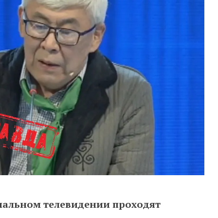
ональном телевидении проходят