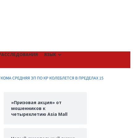
РАССЛЕДОВАНИЯ
ЯЗЫК
ОМА СРЕДНЯЯ ЗП ПО КР КОЛЕБЛЕТСЯ В ПРЕДЕЛАХ 15
»Призовая акция» от
мошенников к
четырехлетию Asia Mall