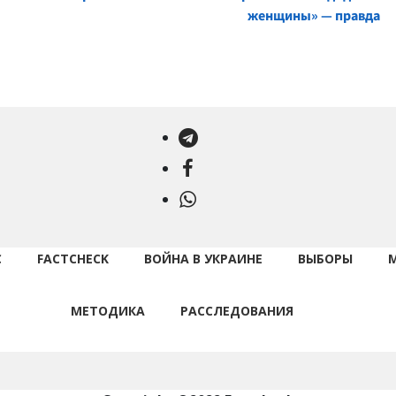
женщины» — правда
Telegram
Facebook
WhatsApp
С
FACTCHECK
ВОЙНА В УКРАИНЕ
ВЫБОРЫ
МЕТОДИКА
РАССЛЕДОВАНИЯ