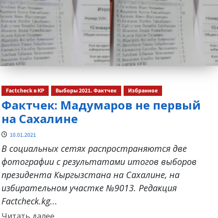
Factcheck в КР
Выборы 2021. Фактчек
Избранное
Фактчек: Мадумаров не первый
на Сахалине
10.01.2021
В социальных сетях распространяются две
фотографии с результатами итогов выборов
президента Кыргызстана на Сахалине, на
избирательном участке №9013. Редакция
Factcheck.kg...
Прочитать
Читать далее