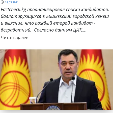
18.03.2021
Factcheck.kg проанализировал списки кандидатов,
баллотирующихся в Бишкекский городской кенеш
и выяснил, что каждый второй кандидат -
безработный. Согласно данным ЦИК,...
Прочитать
Читать далее
больше
о