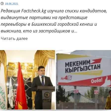
18.06.2021
Редакция Factcheck.kg изучила списки кандидатов,
выдвинутые партиями на предстоящие
перевыборы в Бишкекский городской кенеш и
выяснила, кто из застройщиков и...
Прочитать
Читать далее
больше
о