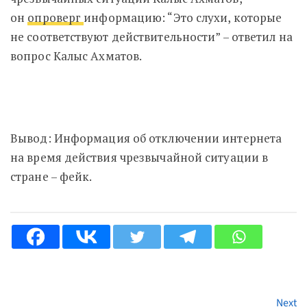
он
опроверг
информацию: “Это слухи, которые
не соответствуют действительности” – ответил на
вопрос Калыс Ахматов.
Вывод: Информация об отключении интернета
на время действия чрезвычайной ситуации в
стране – фейк.
Next