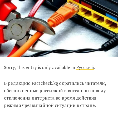
Sorry, this entry is only available in
Русский
.
В редакцию Factcheck.kg обратились читатели,
обеспокоенные рассылкой в вотсап по поводу
отключения интернета во время действия
режима чрезвычайной ситуации в стране.