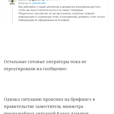
Остальные сотовые операторы пока не
отреагировали на сообщение.
Однако ситуацию прояснил на брифинге в
правительстве заместитель министра
чрезвычайных ситуаций Калыс Ахматов,