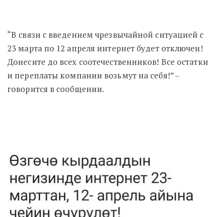
“В связи с введением чрезвычайной ситуацией с
23 марта по 12 апреля интернет будет отключен!
Донесите до всех соотечественников! Все остатки
и переплаты компании возьмут на себя!” –
говорится в сообщении.