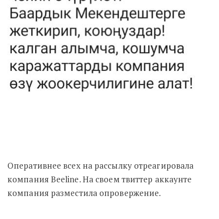
Оперативнее всех на рассылку отреагировала
компания Beeline. На своем твиттер аккаунте
компания разместила опровержение.