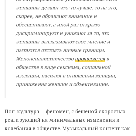
женщины делают что-то лучше, то на это,
скорее, не обращают внимание и
обесценивают, а иной раз открыто
дискриминируют и унижают за то, что
женщины высказывают свое мнение и
пытаются отстоять личные границы.
Женоненавистничество
проявляется
в
обществе в виде сексизма, социальной
изоляции, насилия в отношении женщин,
принижения женщин и объективации.
Поп-культура — феномен, с бешеной скоростью
реагирующий на минимальные изменения и
колебания в обществе. Музыкальный контент как