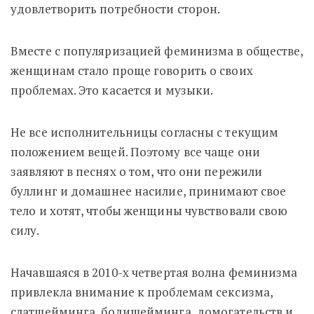
удовлетворить потребности сторон.
Вместе с популяризацией феминизма в обществе,
женщинам стало проще говорить о своих
проблемах. Это касается и музыки.
Не все исполнительницы согласны с текущим
положением вещей. Поэтому все чаще они
заявляют в песнях о том, что они пережили
буллинг и домашнее насилие, принимают свое
тело и хотят, чтобы женщины чувствовали свою
силу.
Начавшаяся в 2010-х четвертая волна феминизма
привлекла внимание к проблемам сексизма,
слатшейминга, бодишейминга, домогательств и