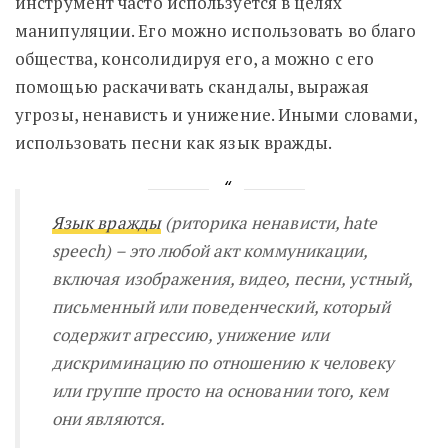
инструмент часто используется в целях
манипуляции. Его можно использовать во благо
общества, консолидируя его, а можно с его
помощью раскачивать скандалы, выражая
угрозы, ненависть и унижение. Иными словами,
использовать песни как язык вражды.
Язык вражды
(риторика ненависти, hate
speech) – это любой акт коммуникации,
включая изображения, видео, песни, устный,
письменный или поведенческий, который
содержит агрессию, унижение или
дискриминацию по отношению к человеку
или группе просто на основании того, кем
они являются
.