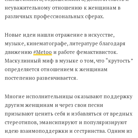
неуважительному отношению к женщинам в
различных профессиональных сферах.
Новые идеи нашли отражение в искусстве,
музыке, кинематографе, литературе благодаря
движению
#Metoo
и работе фемактивисток.
Маскулинный миф в музыке о том, что “крутость”
определяется отношением к женщинам
постепенно развенчивается.
Многие исполнительницы оказывают поддержку
другим женщинам и через свои песни
призывают ценить себя и избавляться от вредных
стереотипов, эмансипируют и популяризируют
идею взаимоподдержки и сестринства. Одним из