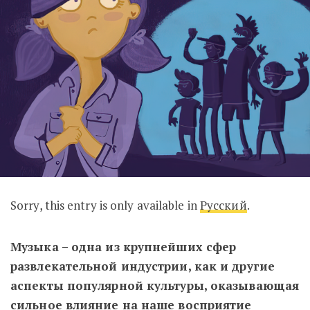
Sorry, this entry is only available in
Русский
.
Музыка – одна из крупнейших сфер
развлекательной индустрии, как и другие
аспекты популярной культуры, оказывающая
сильное влияние на наше восприятие