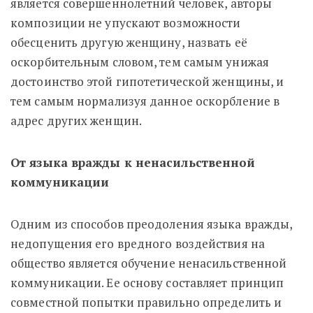
является совершеннолетний человек, авторы
композиции не упускают возможности
обесценить другую женщину, назвать её
оскорбительным словом, тем самым унижая
достоинство этой гипотетической женщины, и
тем самым нормализуя данное оскорбление в
адрес других женщин.
От языка вражды к ненасильственной
коммуникации
Одним из способов преодоления языка вражды,
недопущения его вредного воздействия на
общество является обучение ненасильственной
коммуникации. Ее основу составляет принцип
совместной попытки правильно определить и