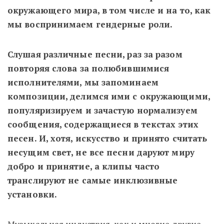
окружающего мира, в том числе и на то, как
мы воспринимаем гендерные роли.
Слушая различные песни, раз за разом
повторяя слова за полюбившимися
исполнителями, мы запоминаем
композиции, делимся ими с окружающими,
популяризируем и зачастую нормализуем
сообщения, содержащиеся в текстах этих
песен. И, хотя, искусство и принято считать
несущим свет, не все песни даруют миру
добро и принятие, а клипы часто
транслируют не самые инклюзивные
установки.