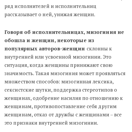
ряд исполнителей и исполнительниц
рассказывает о ней, унижая женщин.
Говоря об исполнительницах, мизогиния не
обошла и женщин, некоторые из
популярных авторов-женщин
склонны к
внутренней или усвоенной мизогинии. Это
ситуация, когда женщины принижают свою
значимость. Такая мизогиния может проявляться
множеством способов: мизогинная лексика,
сексистские шутки, поддержка стереотипов о
женщинах, одобрение насилия по отношению к
женщинам, противопоставление себя другим
женщинам, отказ от дружбы с женщинами – все
это признаки внутренней мизогинии.