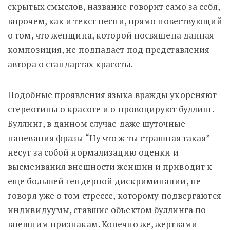
скрытых смыслов, название говорит само за себя,
впрочем, как и текст песни, прямо повествующий
о том, что женщина, которой посвящена данная
композиция, не подпадает под представления
автора о стандартах красоты.
Подобные проявления языка вражды укореняют
стереотипы о красоте и о провоцируют буллинг.
Буллинг, в данном случае даже шуточные
напевания фразы “Ну что ж ты страшная такая”
несут за собой нормализацию оценки и
высмеивания внешности женщин и приводит к
еще большей гендерной дискриминации, не
говоря уже о том стрессе, которому подвергаются
индивидуумы, ставшие объектом буллинга по
внешним признакам. Конечно же, жертвами