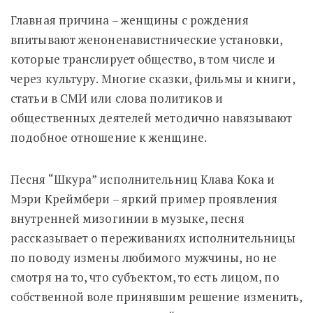
Главная причина – женщины с рождения
впитывают женоненавистнические установки,
которые транслирует общество, в том числе и
через культуру. Многие сказки, фильмы и книги,
статьи в СМИ или слова политиков и
общественных деятелей методично навязывают
подобное отношение к женщине.
Песня “Шкура” исполнительниц Клава Кока и
Мэри Креймбери – яркий пример проявления
внутренней мизогинии в музыке, песня
рассказывает о переживаниях исполнительницы
по поводу измены любимого мужчины, но не
смотря на то, что субъектом, то есть лицом, по
собственной воле принявшим решение изменить,