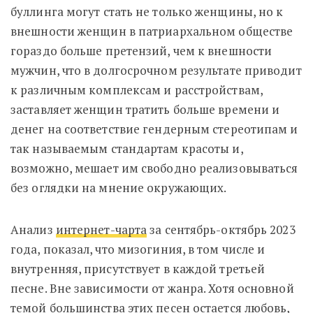
буллинга могут стать не только женщины, но к
внешности женщин в патриархальном обществе
гораздо больше претензий, чем к внешности
мужчин, что в долгосрочном результате приводит
к различным комплексам и расстройствам,
заставляет женщин тратить больше времени и
денег на соответствие гендерным стереотипам и
так называемым стандартам красоты и,
возможно, мешает им свободно реализовываться
без оглядки на мнение окружающих.
Анализ
интернет-чарта
за сентябрь-октябрь 2023
года, показал, что мизогиния, в том числе и
внутренняя, присутствует в каждой третьей
песне. Вне зависимости от жанра. Хотя основной
темой большинства этих песен остается любовь,