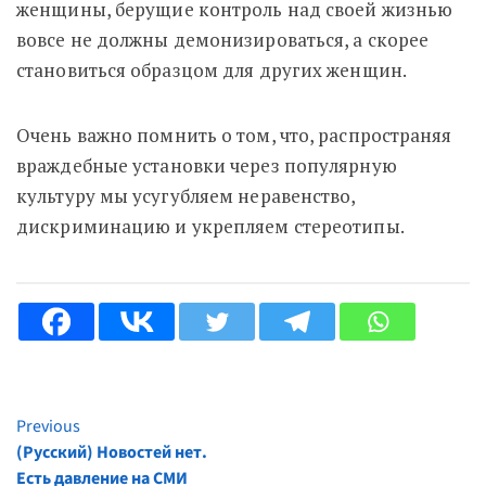
женщины, берущие контроль над своей жизнью
вовсе не должны демонизироваться, а скорее
становиться образцом для других женщин.
Очень важно помнить о том, что, распространяя
враждебные установки через популярную
культуру мы усугубляем неравенство,
дискриминацию и укрепляем стереотипы.
Previous
Continue
(Русский) Новостей нет.
Reading
Есть давление на СМИ