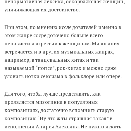
ненормативная лексика, оскорбляющая женщин,
уничижающая их достоинство.
При этом, по мнению исследователей именно в
этом жанре сосредоточено больше всего
ненависти и агрессии к женщинам. Мизогиния
встречается и в других музыкальных жанрах,
например, в танцевальных хитах и так
называемой “попсе”, рок-хитах и можно даже
уловить нотки сексизма в фольклоре или опере.
Для того, чтобы лучше представить, как
проявляется мизогиния в популярных
композициях, достаточно вспомнить старую
композицию “Ну что ж ты страшная такая” в
исполнении Андрея Алексина. Не нужно искать