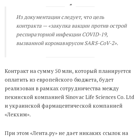
Из документации следует, что цель
контракта — «
закупка вакцин против острой
респираторной инфекции COVID-19,
вызванной коронавирусом SARS-CoV-2
».
Контракт на сумму 50 млн, который планируется
оплатить из европейского бюджета, будет
реализован в рамках сотрудничества между
пекинской компанией Sinovac Life Sciences Co. Ltd
и украинской фармацевтической компанией
«Лекхим».
При этом «Лента.ру» не дает никаких ссылок на