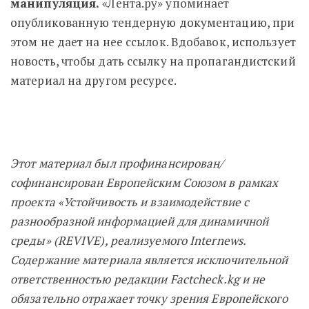
манипуляция.
«Лента.ру» упоминает
опубликованную тендерную документацию, при
этом не дает на нее ссылок. Вдобавок, использует
новость, чтобы дать ссылку на пропагандистский
материал на другом ресурсе.
Этот материал был профинансирован/
софинансирован Европейским Союзом в рамках
проекта «Устойчивость и взаимодействие с
разнообразной информацией для динамичной
среды» (REVIVE), реализуемого Internews.
Содержание материала является исключительной
ответственностью редакции Factcheck.kg и не
обязательно отражает точку зрения Европейского