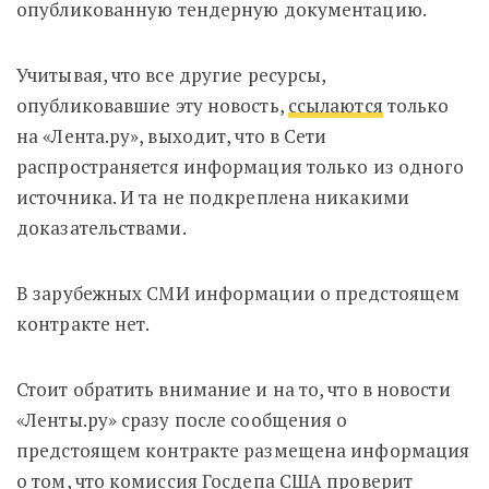
опубликованную тендерную документацию.
Учитывая, что все другие ресурсы,
опубликовавшие эту новость,
ссылаются
только
на «Лента.ру», выходит, что в Сети
распространяется информация только из одного
источника. И та не подкреплена никакими
доказательствами.
В зарубежных СМИ информации о предстоящем
контракте нет.
Стоит обратить внимание и на то, что в новости
«Ленты.ру» сразу после сообщения о
предстоящем контракте размещена информация
о том, что комиссия Госдепа США проверит