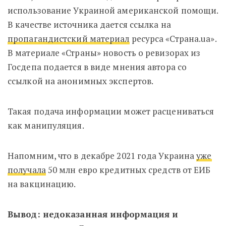
использование Украиной американской помощи.
В качестве источника дается ссылка на
пропагандистский материал
ресурса «Страна.ua».
В материале «Страны» новость о ревизорах из
Госдепа подается в виде мнения автора со
ссылкой на анонимных экспертов.
Такая подача информации может расцениваться
как манипуляция.
Напомним, что в декабре 2021 года Украина
уже
получала
50 млн евро кредитных средств от ЕИБ
на вакцинацию.
Вывод: недоказанная информация и