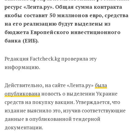
ресурс «Лента.ру». Общая сумма контракта
якобы составит 50 миллионов евро, средства
на его реализацию будут выделены из
бюджета Европейского инвестиционного
банка (ЕИБ).
Редакция Factcheck.kg проверила эту
информацию.
Действительно, на сайте «Лента.ру»
была
опубликована
новость о выделении Украине
средств на покупку вакцин. Утверждается, что
издание выяснило это, изучив соответствующие
данные в опубликованной тендерной
документации.