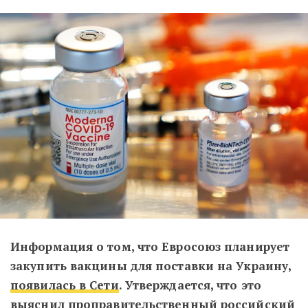
Информация о том, что Евросоюз планирует
закупить вакцины для поставки на Украину,
появилась в Сети
. Утверждается, что это
выяснил проправительственный российский