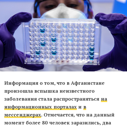
Информация о том, что в Афганистане
произошла вспышка неизвестного
заболевания стала распространяться
на
информационных порталах
и
в
мессенджерах
. Отмечается, что на данный
момент более 80 человек заразились, два