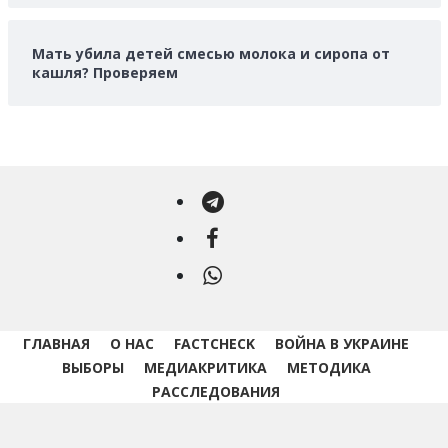
Мать убила детей смесью молока и сиропа от
кашля? Проверяем
Telegram
Facebook
WhatsApp
ГЛАВНАЯ
О НАС
FACTCHECK
ВОЙНА В УКРАИНЕ
ВЫБОРЫ
МЕДИАКРИТИКА
МЕТОДИКА
РАССЛЕДОВАНИЯ