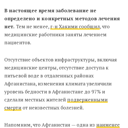
В настоящее время заболевание не
определено и конкретных методов лечения
нет.
Тем не менее,
г-н Хакими сообщил
, что
медицинские работники заняты лечением
пациентов.
Отсутствие объектов инфраструктуры, включая
медицинские центры, отсутствие доступа к
питьевой воде в отдаленных районах
Афганистана, изменения климата увеличили
уровень бедности в Афганистане до 97% и
сделали местных жителей
подверженными
смерти
от неизвестных болезней.
Напомним, что Афганистан — одна из
наименее