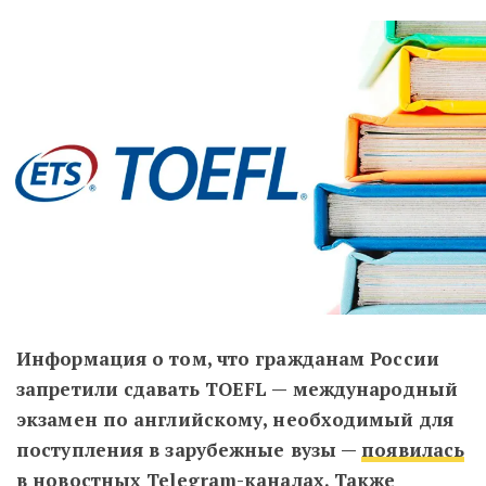
Информация о том, что гражданам России
запретили сдавать TOEFL — международный
экзамен по английскому, необходимый для
поступления в зарубежные вузы —
появилась
в новостных Telegram-каналах. Также