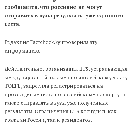
сообщается, что россияне не могут
отправить в вузы результаты уже сданного
теста.
Редакция Factcheck.kg проверила эту
информацию.
Действительно, организация ETS, устраивающая
международный экзамен по английскому языку
TOEFL, запретила регистрироваться на
прохождение теста по российскому паспорту, а
также отправлять в вузы уже полученные
результаты. Ограничения ETS коснулись как
граждан России, так и резидентов.