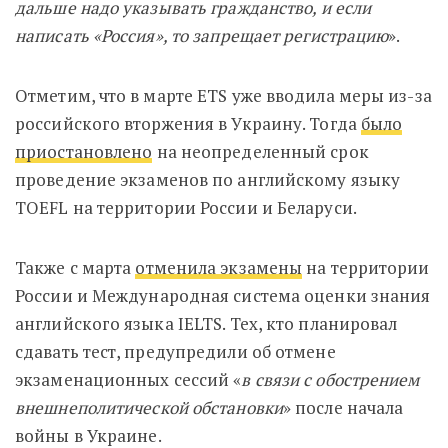
дальше надо указывать гражданство, и если
написать «Россия», то запрещает регистрацию
».
Отметим, что в марте ETS уже вводила меры из-за
российского вторжения в Украину. Тогда
было
приостановлено
на неопределенный срок
проведение экзаменов по английскому языку
TOEFL на территории России и Беларуси.
Также с марта
отменила экзамены
на территории
России и Международная система оценки знания
английского языка IELTS. Тех, кто планировал
сдавать тест, предупредили об отмене
экзаменационных сессий «
в связи с обострением
внешнеполитической обстановки
» после начала
войны в Украине.