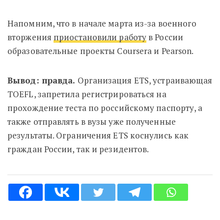
Напомним, что в начале марта из-за военного
вторжения
приостановили работу
в России
образовательные проекты Coursera и Pearson.
Вывод: правда.
Организация ETS, устраивающая
TOEFL, запретила регистрироваться на
прохождение теста по российскому паспорту, а
также отправлять в вузы уже полученные
результаты. Ограничения ETS коснулись как
граждан России, так и резидентов.