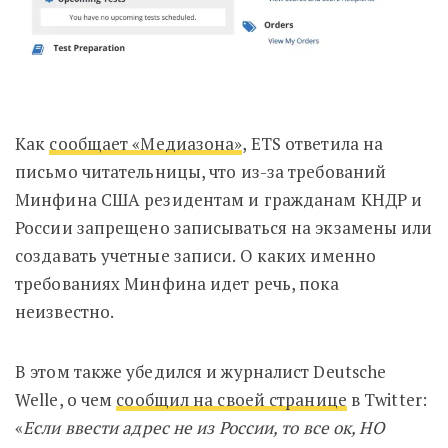
Как
сообщает «Медиазона»
, ETS ответила на
письмо читательницы, что из-за требований
Минфина США резидентам и гражданам КНДР и
России запрещено записываться на экзамены или
создавать учетные записи. О каких именно
требованиях Минфина идет речь, пока
неизвестно.
В этом также убедился и журналист Deutsche
Welle, о чем
сообщил на своей странице
в Twitter:
«
Если ввести адрес не из России, то все ок, НО