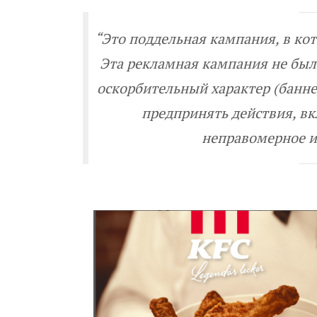
“
Это поддельная кампания, в кот
Эта рекламная кампания не был
оскорбительный характер (банне
предпринять действия, вк
неправомерное и