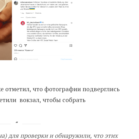
е отметил, что фотографии подверглись
сетили вокзал, чтобы собрать
) для проверки и обнаружили, что этих