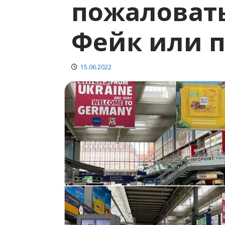
пожаловать
Фейк или п
15.06.2022