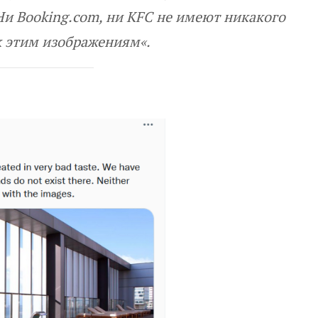
Ни Booking.com, ни KFC не имеют никакого
 этим изображениям
«.