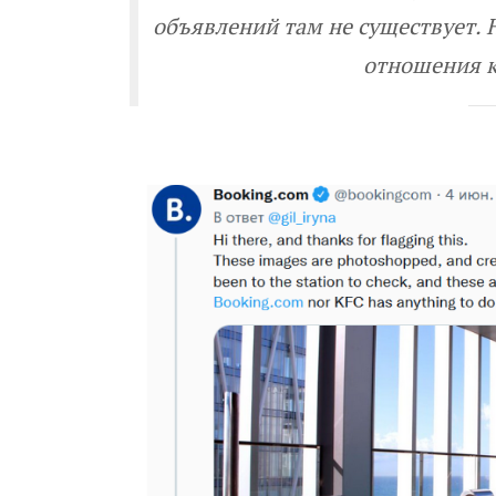
объявлений там не существует. 
отношения к