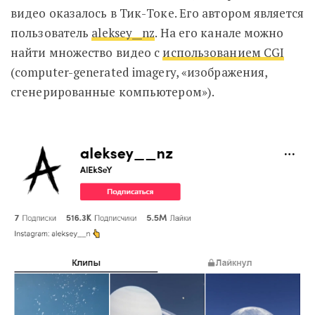
видео оказалось в Тик-Токе. Его автором является
пользователь
aleksey__nz
. На его канале можно
найти множество видео с
использованием CGI
(computer-generated imagery, «изображения,
сгенерированные компьютером»).