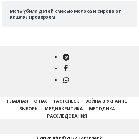
Мать убила детей смесью молока и сиропа от
кашля? Проверяем
Telegram
Facebook
WhatsApp
ГЛАВНАЯ
О НАС
FACTCHECK
ВОЙНА В УКРАИНЕ
ВЫБОРЫ
МЕДИАКРИТИКА
МЕТОДИКА
РАССЛЕДОВАНИЯ
Copyright ©2022 Factcheck