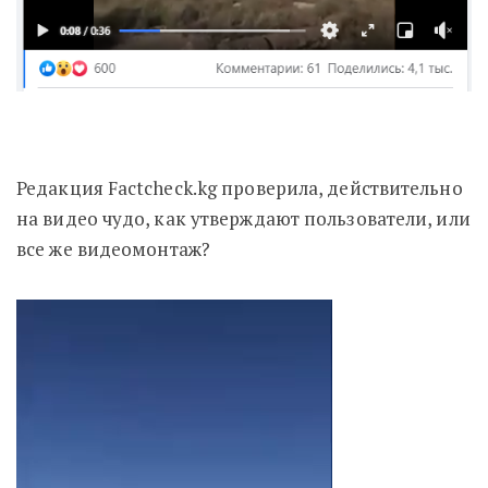
Редакция Factcheck.kg проверила, действительно
на видео чудо, как утверждают пользователи, или
все же видеомонтаж?
Видеоплеер