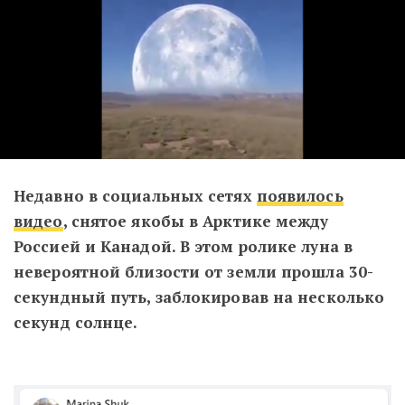
Недавно в социальных сетях
появилось
видео
, снятое якобы в Арктике между
Россией и Канадой. В этом ролике луна в
невероятной близости от земли прошла 30-
секундный путь, заблокировав на несколько
секунд солнце.