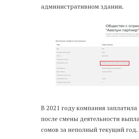
административном здании.
В 2021 году компания заплатила 
после смены деятельности выпла
сомов за неполный текущий год