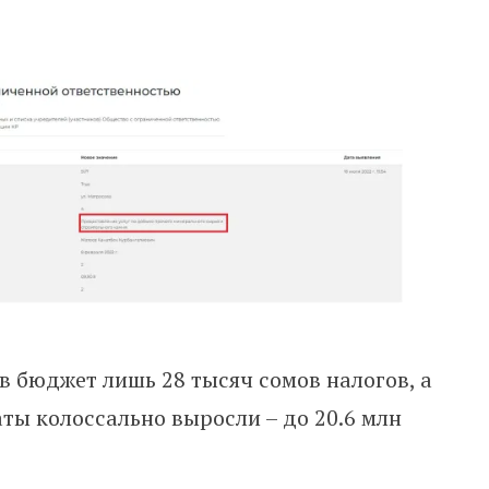
в бюджет лишь 28 тысяч сомов налогов, а
ты колоссально выросли – до 20.6 млн
.