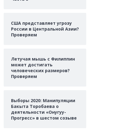
США представляет угрозу
России в Центральной Азии?
Проверяем
Летучая мышь с Филиппин
может достигать
человеческих размеров?
Проверяем
Выборы 2020: Манипуляции
Бакыта Торобаева о
деятельности «Онугуу-
Прогресс» в шестом созыве