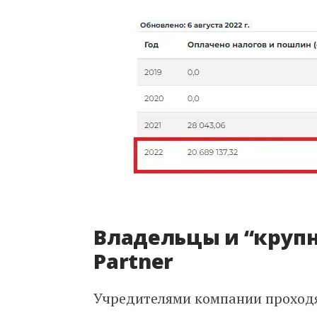
Владельцы и “круп
Partner
Учредителями компании проход