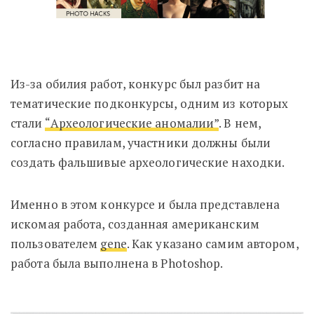
Из-за обилия работ, конкурс был разбит на
тематические подконкурсы, одним из которых
стали
“Археологические аномалии”
. В нем,
согласно правилам, участники должны были
создать фальшивые археологические находки.
Именно в этом конкурсе и была представлена
искомая работа, созданная американским
пользователем
gene
. Как указано самим автором,
работа была выполнена в Photoshop.