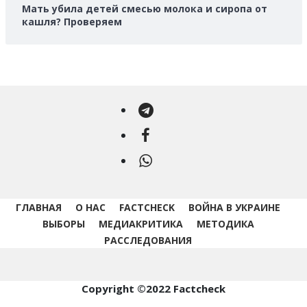
Мать убила детей смесью молока и сиропа от
кашля? Проверяем
Telegram
Facebook
WhatsApp
ГЛАВНАЯ
О НАС
FACTCHECK
ВОЙНА В УКРАИНЕ
ВЫБОРЫ
МЕДИАКРИТИКА
МЕТОДИКА
РАССЛЕДОВАНИЯ
Copyright ©2022 Factcheck