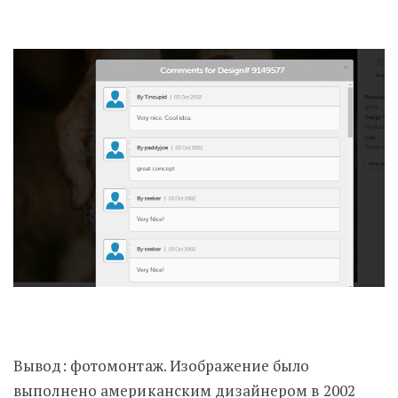
Вывод: фотомонтаж. Изображение было
выполнено американским дизайнером в 2002