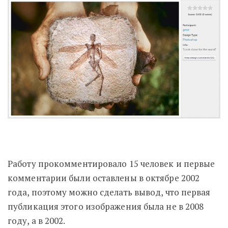
Работу прокомментировало 15 человек и первые
комментарии были оставлены в октябре 2002
года, поэтому можно сделать вывод, что первая
публикация этого изображения была не в 2008
году, а в 2002.