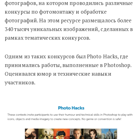
фотографов, на котором проводились различные
конкурсы по фотомонтажу и обработке
фотографий. На этом ресурсе размещалось более
340 тысяч уникальных изображений, сделанных в
рамках тематических конкурсов.
Одним из таких конкурсов был Photo Hacks, где
принимались работы, выполненные в Photoshop.
Оценивался юмор и технические навыки
участников.