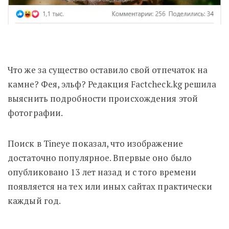
Что же за существо оставило свой отпечаток на
камне? Фея, эльф? Редакция Factcheck.kg решила
выяснить подробности происхождения этой
фотографии.
Поиск в Tineye показал, что изображение
достаточно популярное. Впервые оно было
опубликовано 13 лет назад и с того времени
появляется на тех или иных сайтах практически
каждый год.