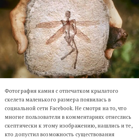
Фотография камня с отпечатком крылатого
скелета маленького размера появилась в
социальной сети Facebook. Не смотря на то, что
многие пользователи в комментариях отнеслись
скептически к этому изображению, нашлись и те,
кто допустил возможность существования