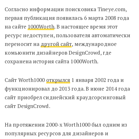
Согласно информации поисковика Tineye.com,
первая публикация появилась 6 марта 2008 года
на сайте
1000Worth
. В настоящее время этот
ресурс недоступен, пользователя автоматически
переносит на
другой сайт
, международное
комьюнити дизайнеров DesignCrowd, где
сохранена история сайта 1000Worth.
Сайт Worth1000
открылся
1 января 2002 года и
функционировал до 2013 года. В июне 2014 года
сайт приобрел сиднейский краудсорсинговый
сайт DesignCrowd.
На протяжении 2000-х Worth1000 был одним из
популярных ресурсов для дизайнеров и