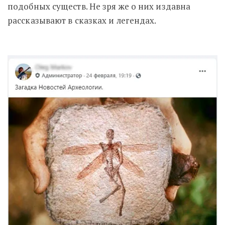
подобных существ. Не зря же о них издавна
рассказывают в сказках и легендах.