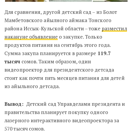
Для сравнения, другой детский сад – из
Болот
Мамбетовского айылного аймака Тонского
района Иссык-Кульской области – тоже
разместил
накануне объявление
о закупке. Только
продуктов питания на сентябрь этого года.
Сумма закупа планируется в размере
119.7
тысяч
сомов. Таким образом, один
видеопроектор для президентского детсада
стоит как почти пять месяцев питания для детей
из айыльного детсада.
Вывод:
Детский сад Управделами президента и
правительства планирует покупку одного
лазерного интерактивного видеопроектора за
570 тысяч сомов.