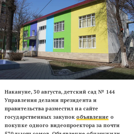
Накануне, 30 августа,
детский сад № 144
Управления делами президента и
правительства разместил на сайте
государственных закупок
объявление
о
покупке одного видеопроектора за почти
570 тысяч сомов. Объявление обнаружили