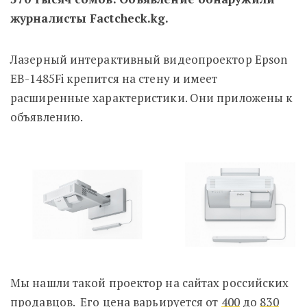
журналисты Factcheck.kg.
Лазерный интерактивный видеопроектор Epson
EB-1485Fi крепится на стену и имеет
расширенные характеристики. Они приложены к
объявлению.
Мы нашли такой проектор на сайтах российских
продавцов. Его цена варьируется от
400
до
830