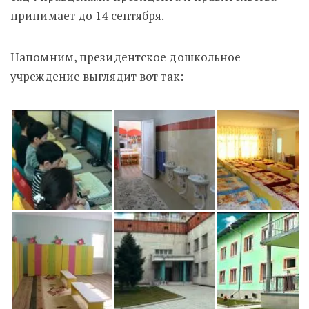
принимает до 14 сентября.
Напомним, президентское дошкольное
учреждение выглядит вот так: