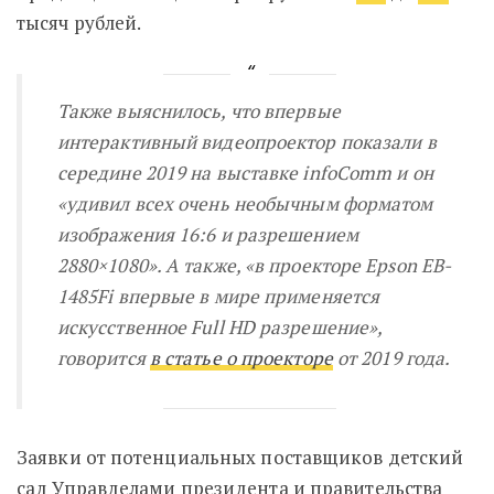
тысяч рублей.
Также выяснилось, что впервые
интерактивный видеопроектор
показали в
середине 2019 на выставке infoComm и он
«удивил всех очень необычным форматом
изображения 16:6 и разрешением
2880×1080». А также, «в проекторе Epson EB-
1485Fi впервые в мире применяется
искусственное Full HD разрешение»,
говорится
в статье о проекторе
от 2019 года.
Заявки от потенциальных поставщиков
детский
сад Управделами президента и правительства