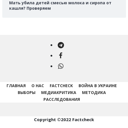
Мать убила детей смесью молока и сиропа от
кашля? Проверяем
Telegram
Facebook
WhatsApp
ГЛАВНАЯ
О НАС
FACTCHECK
ВОЙНА В УКРАИНЕ
ВЫБОРЫ
МЕДИАКРИТИКА
МЕТОДИКА
РАССЛЕДОВАНИЯ
Copyright ©2022 Factcheck