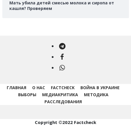
Мать убила детей смесью молока и сиропа от
кашля? Проверяем
Telegram
Facebook
WhatsApp
ГЛАВНАЯ
О НАС
FACTCHECK
ВОЙНА В УКРАИНЕ
ВЫБОРЫ
МЕДИАКРИТИКА
МЕТОДИКА
РАССЛЕДОВАНИЯ
Copyright ©2022 Factcheck