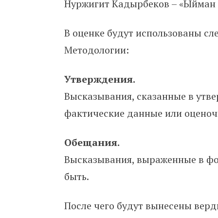
Нуржигит Кадырбеков – «Ыйман
В оценке будут использованы с
Методологии:
Утверждения.
Высказывания, сказанные в утве
фактические данные или оценоч
Обещания.
Высказывания, выраженные в фо
быть.
После чего будут вынесены верд