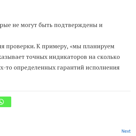
орые не могут быть подтверждены и
я проверки. К примеру, «мы планируем
казывает точных индикаторов на сколько
их-то определенных гарантий исполнения
Next