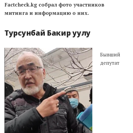
Factcheck.kg собрал фото участников
митинга и информацию о них.
Турсунбай Бакир уулу
Бывший
депутат