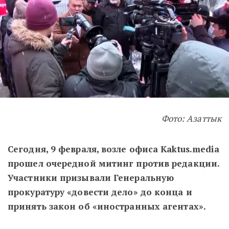
Фото: Азаттык
Сегодня, 9 февраля, возле офиса Kaktus.media
прошел очередной митинг против редакции.
Участники призывали Генеральную
прокуратуру «довести дело» до конца и
принять закон об «иностранных агентах».