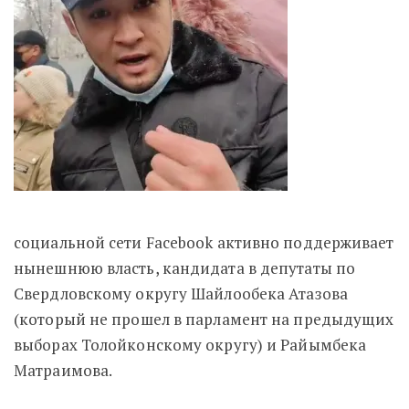
социальной сети Facebook активно поддерживает
нынешнюю власть, кандидата в депутаты по
Свердловскому округу Шайлообека Атазова
(который не прошел в парламент на предыдущих
выборах Толойконскому округу) и Райымбека
Матраимова.