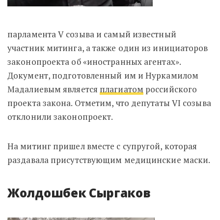
парламента V созыва и самый известный
участник митинга, а также один из инициаторов
законопроекта об «иностранных агентах».
Документ, подготовленный им и Нуркамилом
Мадалиевым является
плагиатом
российского
проекта закона. Отметим, что депутаты VI созыва
отклонили законопроект.
На митинг пришел вместе с супругой, которая
раздавала присутствующим медицинские маски.
Жолдошбек Сыргаков