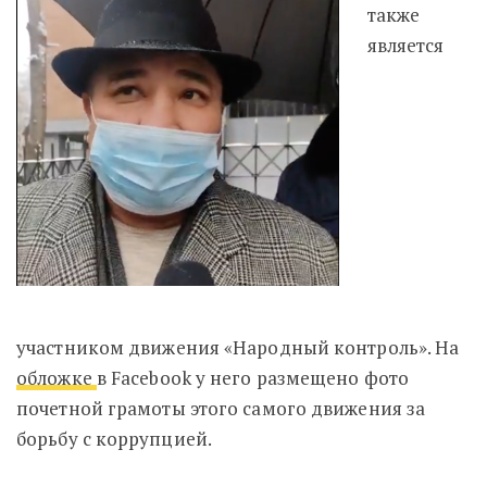
также
является
участником движения «Народный контроль». На
обложке
в Facebook у него размещено фото
почетной грамоты этого самого движения за
борьбу с коррупцией.