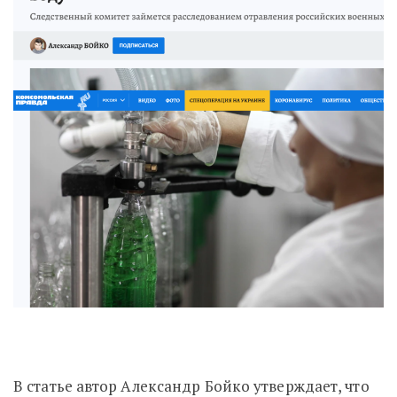
В статье автор Александр Бойко утверждает, что