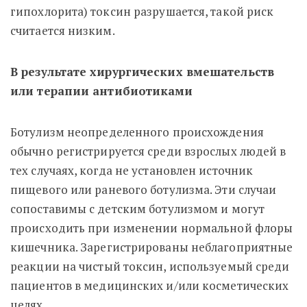
гипохлорита) токсин разрушается, такой риск
считается низким.
В результате хирургических вмешательств
или терапии антибиотиками
Ботулизм неопределенного происхождения
обычно регистрируется среди взрослых людей в
тех случаях, когда не установлен источник
пищевого или раневого ботулизма. Эти случаи
сопоставимы с детским ботулизмом и могут
происходить при изменении нормальной флоры
кишечника. Зарегистрированы неблагоприятные
реакции на чистый токсин, используемый среди
пациентов в медицинских и/или косметических
целях.