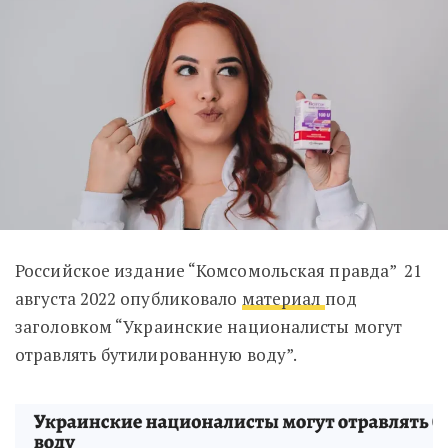
Российское издание “Комсомольская правда” 21
августа 2022 опубликовало
материал
под
заголовком “Украинские националисты могут
отравлять бутилированную воду”.