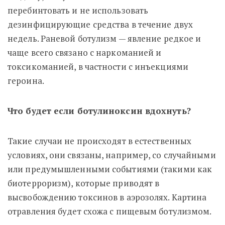
перебинтовать и не использовать
дезинфицирующие средства в течение двух
недель. Раневой ботулизм — явление редкое и
чаще всего связано с наркоманией и
токсикоманией, в частности с инъекциями
героина.
Что будет если ботулиноксин вдохнуть?
Такие случаи не происходят в естественных
условиях, они связаны, например, со случайными
или предумышленными событиями (такими как
биотерроризм), которые приводят в
высвобождению токсинов в аэрозолях. Картина
отравления будет схожа с пищевым ботулизмом.