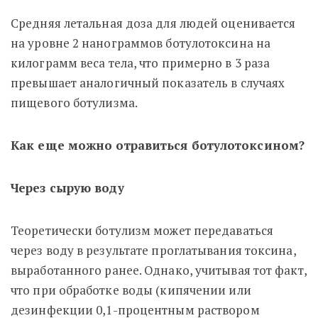
Средняя летальная доза для людей оценивается
на уровне 2 нанограммов ботулотоксина на
килограмм веса тела, что примерно в 3 раза
превышает аналогичный показатель в случаях
пищевого ботулизма.
Как еще можно отравиться ботулотоксином?
Через сырую воду
Теоретически ботулизм может передаваться
через воду в результате проглатывания токсина,
выработанного ранее. Однако, учитывая тот факт,
что при обработке воды (кипячении или
дезинфекции 0,1-процентным раствором