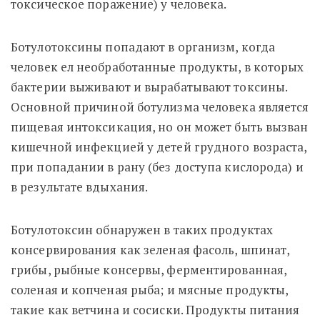
токсическое поражение) у человека.
Ботулотоксины попадают в организм, когда
человек ел необработанные продукты, в которых
бактерии выживают и вырабатывают токсины.
Основной причиной ботулизма человека является
пищевая интоксикация, но он может быть вызван
кишечной инфекцией у детей грудного возраста,
при попадании в рану (без доступа кислорода) и
в результате вдыхания.
Ботулотоксин обнаружен в таких продуктах
консервирования как зеленая фасоль, шпинат,
грибы, рыбные консервы, ферментированная,
соленая и копченая рыба; и мясные продукты,
такие как ветчина и сосиски. Продукты питания