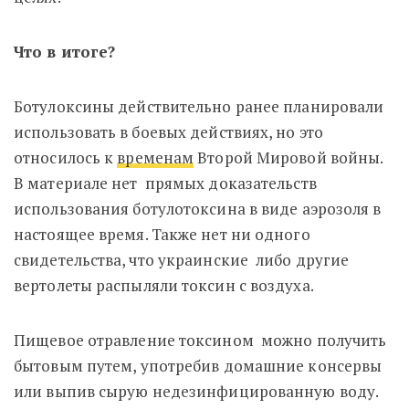
Что в итоге?
Ботулоксины действительно ранее планировали
использовать в боевых действиях, но это
относилось к
временам
Второй Мировой войны.
В материале нет прямых доказательств
использования ботулотоксина в виде аэрозоля в
настоящее время. Также нет ни одного
свидетельства, что украинские либо другие
вертолеты распыляли токсин с воздуха.
Пищевое отравление токсином можно получить
бытовым путем, употребив домашние консервы
или выпив сырую недезинфицированную воду.