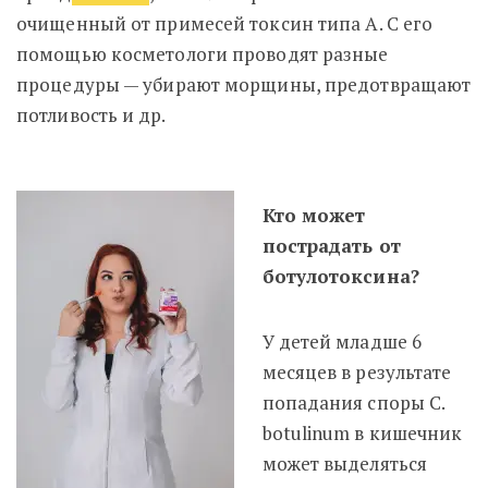
очищенный от примесей токсин типа А. С его
помощью косметологи проводят разные
процедуры — убирают морщины, предотвращают
потливость и др.
Кто может
пострадать от
ботулотоксина?
У детей младше 6
месяцев в результате
попадания споры C.
botulinum в кишечник
может выделяться