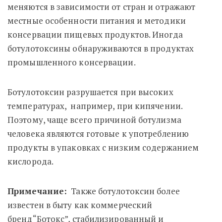
меняются в зависимости от стран и отражают
местные особенности питания и методики
консервации пищевых продуктов. Иногда
ботулотоксины обнаруживаются в продуктах
промышленного консервации.
Ботулотоксин разрушается при высоких
температурах, например, при кипячении.
Поэтому, чаще всего причиной ботулизма
человека являются готовые к употреблению
продукты в упаковках с низким содержанием
кислорода.
Примечание:
Также ботулотоксин более
известен в быту как коммерческий
бренд
“Ботокс”
, стабилизированный и