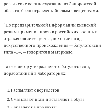
российские военнослужащие из Запорожской
области, были отравлены боевыми веществами.
“По предварительной информации киевский
режим применил против российских военных
отравляющие вещества, похожие на яд
искусственного происхождения — ботулотоксин
типа «В», — говорится в материале.
Также автор утверждает что ботулотоксин,
доработанный в лабораториях:
Распыляют с вертолетов
Смазывают иглы и вставляют в обувь
Добавляют в продукты