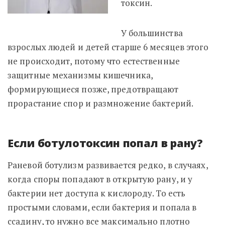
токсин.
У большинства
взрослых людей и детей старше 6 месяцев этого
не происходит, потому что естественные
защитные механизмы кишечника,
формирующиеся позже, предотвращают
прорастание спор и размножение бактерий.
Если ботулотоксин попал в рану?
Раневой ботулизм развивается редко, в случаях,
когда споры попадают в открытую рану, и у
бактерии нет доступа к кислороду. То есть
простыми словами, если бактерия и попала в
ссадину, то нужно все максимально плотно