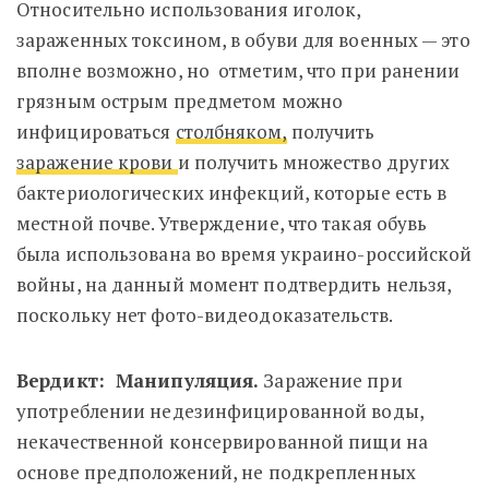
Относительно использования иголок,
зараженных токсином, в обуви для военных — это
вполне возможно, но отметим, что при ранении
грязным острым предметом можно
инфицироваться
столбняком,
получить
заражение крови
и получить множество других
бактериологических инфекций, которые есть в
местной почве. Утверждение, что такая обувь
была использована во время украино-российской
войны, на данный момент подтвердить нельзя,
поскольку нет фото-видеодоказательств.
Вердикт: Манипуляция.
Заражение при
употреблении недезинфицированной воды,
некачественной консервированной пищи на
основе предположений, не подкрепленных