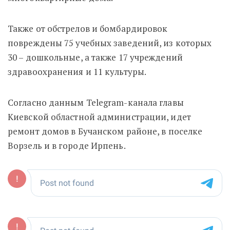
Также от обстрелов и бомбардировок
повреждены 75 учебных заведений, из которых
30 – дошкольные, а также 17 учреждений
здравоохранения и 11 культуры.
Согласно данным Теlegram-канала главы
Киевской областной администрации, идет
ремонт домов в Бучанском районе, в поселке
Ворзель и в городе Ирпень.