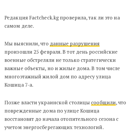
Редакция Factcheck.kg проверила, так ли это на
самом деле.
Мы выяснили, что
данные разрушения
произошли 25 февраля. В тот день российские
военные
обстреляли не только стратегически
важные объекты, но и жилые дома. В том числе
многоэтажный жилой дом по адресу улица
Кошица 7-а.
Позже власти украинской столицы
сообщили
, что
поврежденные дома по улице Кошица
восстановят до начала отопительного сезона с
учетом энергосберегающих технологий.