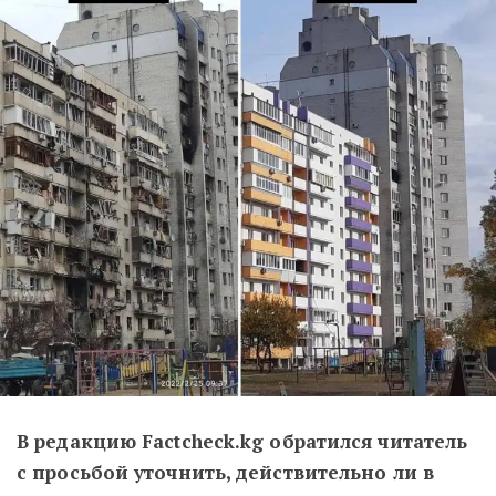
В редакцию Factcheck.kg обратился читатель
с просьбой уточнить, действительно ли в