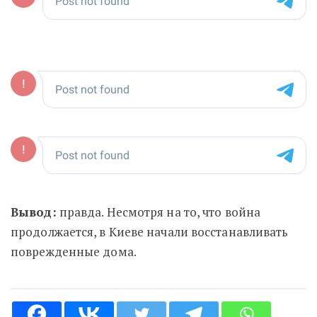
Вывод:
правда. Несмотря на то, что война
продолжается, в Киеве начали
восстанавливать
поврежденные дома.