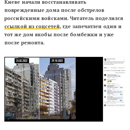
Киеве начали восстанавливать
поврежденные дома после обстрелов
российскими войсками. Читатель поделился
ссылкой из соцсетей
, где запечатлен один и
тот же дом якобы после бомбежки и уже
после ремонта.