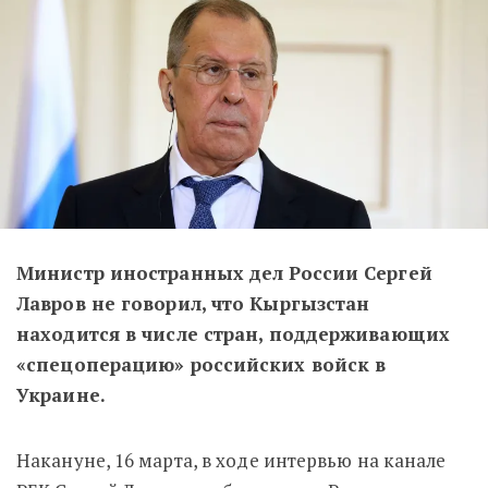
Министр иностранных дел России Сергей
Лавров не говорил, что Кыргызстан
находится в числе стран, поддерживающих
«спецоперацию» российских войск в
Украине.
Накануне, 16 марта, в ходе интервью на канале