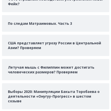
Фейк?
По следам Матраимовых. Часть 3
США представляет угрозу России в Центральной
Азии? Проверяем
Летучая мышь с Филиппин может достигать
человеческих размеров? Проверяем
Выборы 2020: Манипуляции Бакыта Торобаева о
деятельности «Онугуу-Прогресс» в шестом
созыве