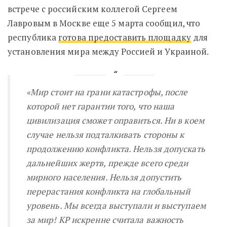
встрече с российским коллегой Сергеем
Лавровым в Москве еще 5 марта сообщил, что
республика
готова предоставить площадку
для
установления мира между Россией и Украиной.
«
Мир стоит на грани катастрофы, после
которой нет гарантии того, что наша
цивилизация сможет оправиться. Ни в коем
случае нельзя подталкивать стороны к
продолжению конфликта. Нельзя допускать
дальнейших жертв, прежде всего среди
мирного населения. Нельзя допустить
перерастания конфликта на глобальный
уровень. Мы всегда выступали и выступаем
за мир! КР искренне считала важность