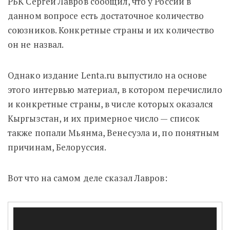
РБК Сергей Лавров сообщил, что у России в
данном вопросе есть достаточное количество
союзников. Конкретные страны и их количество
он не назвал.
Однако издание Lenta.ru выпустило на основе
этого интервью материал, в котором перечислило
и конкретные страны, в числе которых оказался
Кыргызстан, и их примерное число — список
также попали Мьянма, Венесуэла и, по понятным
причинам, Белоруссия.
Вот что на самом деле сказал Лавров:
Видеоплеер