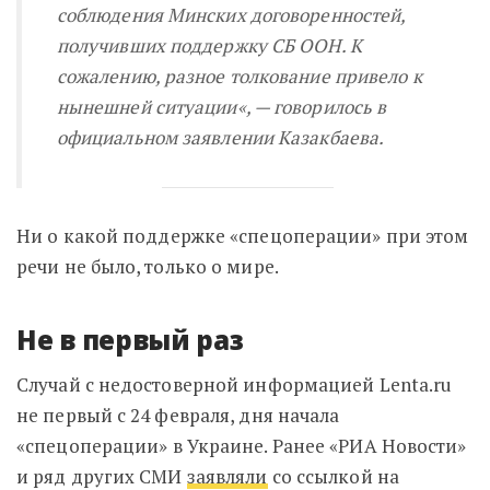
соблюдения Минских договоренностей,
получивших поддержку СБ ООН. К
сожалению, разное толкование привело к
нынешней ситуации
«, — говорилось в
официальном заявлении Казакбаева.
Ни о какой поддержке «спецоперации» при этом
речи не было, только о мире.
Не в первый раз
Случай с недостоверной информацией
Lenta.ru
не первый с 24 февраля, дня начала
«спецоперации» в Украине. Ранее «РИА Новости»
и ряд других СМИ
заявляли
со ссылкой на