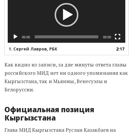
00:00
00:00
1.
Сергей Лавров, РБК
2:17
Как видно из записи, за две минуты ответа главы
российского МИД нет ни одного упоминания как
Кыргызстана, так и Мьянмы, Венесуэлы и
Белоруссии.
Официальная позиция
Кыргызстана
Глава МИД Кыргызстана Руслан Казакбаев на