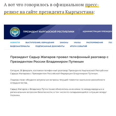
А вот что говорилось в официальном
пресс-
релизе на сайте президента Кыргызстана
: