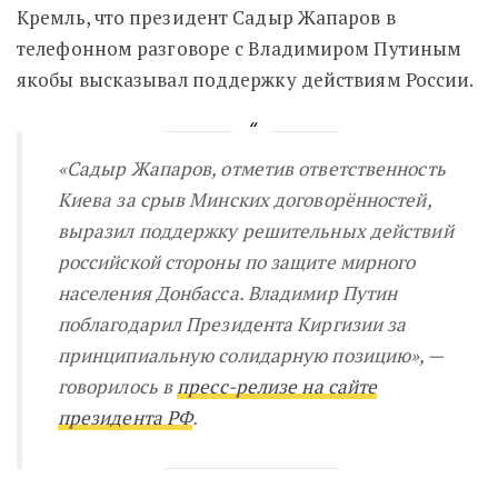
Кремль, что президент Садыр Жапаров в
телефонном разговоре с Владимиром Путиным
якобы высказывал поддержку действиям России.
«Садыр Жапаров, отметив ответственность
Киева за срыв Минских договорённостей,
выразил поддержку решительных действий
российской стороны по защите мирного
населения Донбасса. Владимир Путин
поблагодарил Президента Киргизии за
принципиальную солидарную позицию», —
говорилось в
пресс-релизе на сайте
президента РФ
.