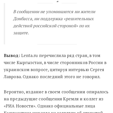
В сообщении не упоминаются ни жители
Донбасса, ни поддержка «
решительных
действий российской стороной» по их
защите.
Вывод:
Lenta.ru перечислила ряд стран, в том
числе Кыргызстан, в числе сторонников России в
украинском вопросе, цитируя интервью Сергея
Лаврова. Однако последний этого не говорил.
Вероятно, издание в своем сообщении опиралось
на предыдущие сообщения Кремля и коллег из
«РИА Новости». Однако официальные лица
Кыргызстана никогда не заявляли об открытой