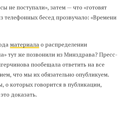
сы не поступали», затем — что «готовят
 из телефонных бесед прозвучало: «Времени
хода
материала
о распределении
а» тут же позвонили из Минздрава? Пресс-
герчинова пообещала ответить на все
ием, что мы их обязательно опубликуем.
, о которых говорится в публикации,
 это доказать.
о