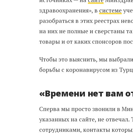
здравоохранения», в
системе
уче
разобраться в этих реестрах не
на них не полные и сверстаны та
товары и от каких спонсоров по
Чтобы это выяснить, мы выбрали
борьбы с коронавирусом из Турц
«Времени нет вам о
Сперва мы просто звонили в Мин
указанных на сайте, не отвечал.
сотрудниками, контакты которых