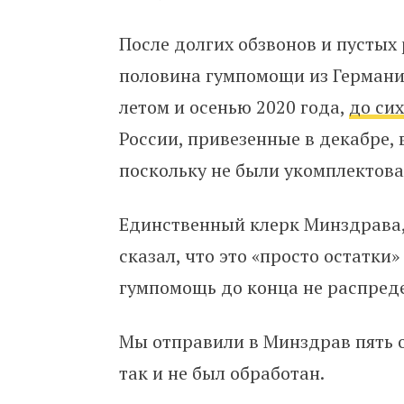
После долгих обзвонов и пустых
половина гумпомощи из Германи
летом и осенью 2020 года,
до сих
России, привезенные в декабре, 
поскольку не были укомплектов
Единственный клерк Минздрава, 
сказал, что это «просто остатки
гумпомощь до конца не распред
Мы отправили в Минздрав пять о
так и не был обработан.