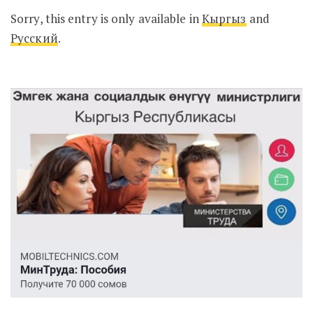
Sorry, this entry is only available in
Кыргыз
and
Русский
.