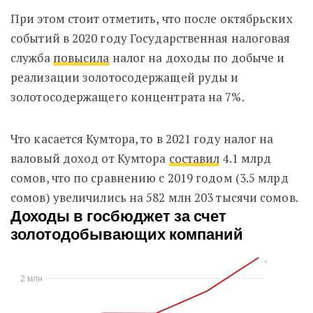
При этом стоит отметить, что после октябрьских
событий в 2020 году Государственная налоговая
служба
повысила
налог на доходы по добыче и
реализации золотосодержащей руды и
золотосодержащего концентрата на 7%.
Что касается Кумтора, то в 2021 году налог на
валовый доход от Кумтора
составил
4.1 млрд
сомов, что по сравнению с 2019 годом (3.5 млрд
сомов) увеличились на 582 млн 203 тысячи сомов.