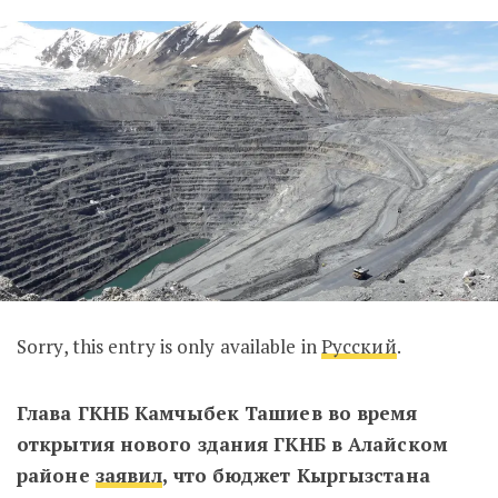
Sorry, this entry is only available in
Русский
.
Глава ГКНБ Камчыбек Ташиев во время
открытия нового здания ГКНБ в Алайском
районе
заявил
, что бюджет Кыргызстана