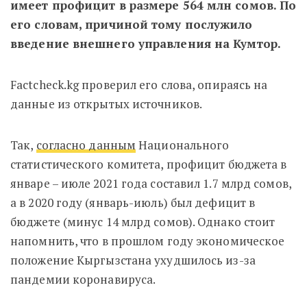
имеет профицит в размере 564 млн сомов. По
его словам, причиной тому послужило
введение внешнего управления на Кумтор.
Factcheck.kg проверил его слова, опираясь на
данные из открытых источников.
Так,
согласно данным
Национального
статистического комитета, профицит бюджета в
январе – июле 2021 года составил 1.7 млрд сомов,
а в 2020 году (январь-июль) был дефицит в
бюджете (минус 14 млрд сомов). Однако стоит
напомнить, что в прошлом году экономическое
положение Кыргызстана ухудшилось из-за
пандемии коронавируса.