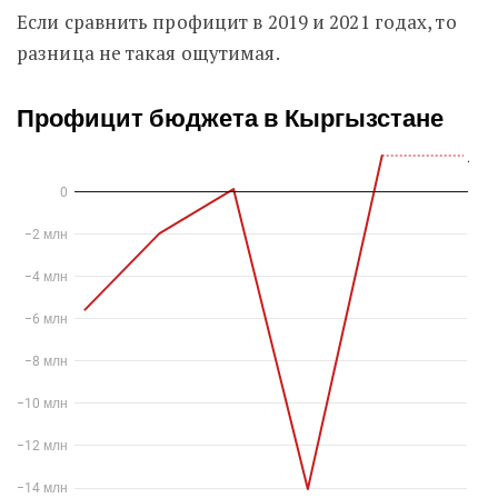
Если сравнить профицит в 2019 и 2021 годах, то
разница не такая ощутимая.