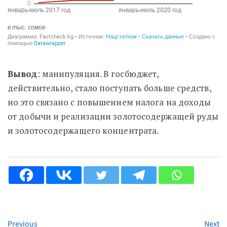
Вывод
: манипуляция. В госбюджет,
действительно, стало поступать больше средств,
но это связано с повышением налога на доходы
от добычи и реализации золотосодержащей руды
и золотосодержащего концентрата.
Previous
Next