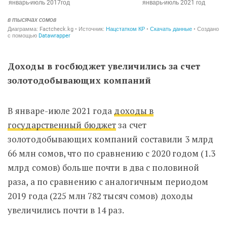
Доходы в госбюджет увеличились за счет
золотодобывающих компаний
В январе-июле 2021 года
доходы в
государственный бюджет
за счет
золотодобывающих компаний составили 3 млрд
66 млн сомов, что по сравнению с 2020 годом (1.3
млрд сомов) больше почти в два с половиной
раза, а по сравнению с аналогичным периодом
2019 года (225 млн 782 тысяч сомов) доходы
увеличились почти в 14 раз.