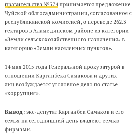
правительства №574
принимается предложение
Чуйской облгосадминистрации, согласованное с
республиканской комиссией, о переводе 262.3
гектаров в Аламединском районе из категории
«Земли сельскохозяйственного назначения» в
категорию «Земли населенных пунктов».
14 мая 2015 года Генеральной прокуратурой в
отношении Карганбека Самакова и других
лиц возбуждается уголовное дело по статье
«коррупция».
Вывод:
экс-депутат Карганбек Самаков и его
семья на сегодняшний день владеют семью
фирмами.