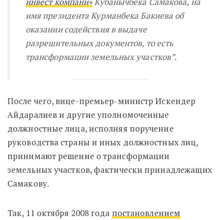
инвест компани»
Кубанычбека Самакова, на
имя президента Курманбека Бакиева об
оказании содействия в выдаче
разрешительных документов, то есть
трансформации земельных участков”.
После чего, вице-премьер-министр Искендер
Айдаралиев и другие уполномоченные
должностные лица, исполняя поручение
руководства страны и иных должностных лиц,
принимают решение о трансформации
земельных участков, фактически принадлежащих
Самакову.
Так, 11 октября 2008 года
постановлением