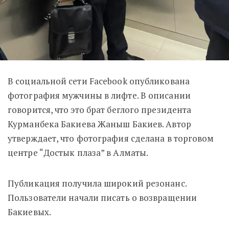
В социальной сети Facebook опубликована
фотография мужчины в лифте. В описании
говорится, что это брат беглого президента
Курманбека Бакиева Жаныш Бакиев. Автор
утверждает, что фотография сделана в торговом
центре “Достык плаза” в Алматы.
Публикация получила широкий резонанс.
Пользователи начали писать о возвращении
Бакиевых.