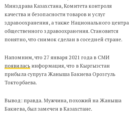
Минздрава Казахстана, Комитета контроля
качества и безопасности товаров и услуг
здравоохранения, а также Национального центра
общественного здравоохранения. Становится
понятно, что снимок сделан в соседней стране.
Напомним, что 27 января 2021 года в СМИ
появилась
информация, что в Кыргызстан
прибыла супруга Жаныша Бакиева
Орозгуль
Токторбаева.
Вывод: правда.
Мужчина, похожий на Жаныша
Бакиева, был замечен в Казахстане.