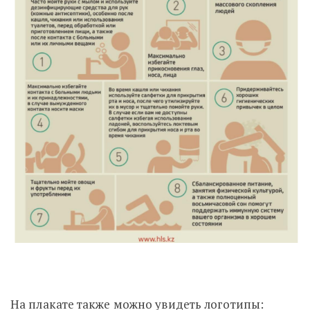
На плакате также можно увидеть логотипы: