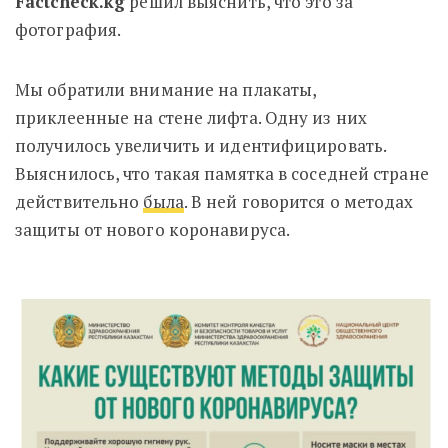
Factcheck.kg
решил выяснить, что это за
фотография.
Мы обратили внимание на плакаты,
приклеенные на стене лифта. Одну из них
получилось увеличить и идентифицировать.
Выяснилось, что такая памятка в соседней стране
действительно
была
. В ней говорится о методах
защиты от нового коронавируса.