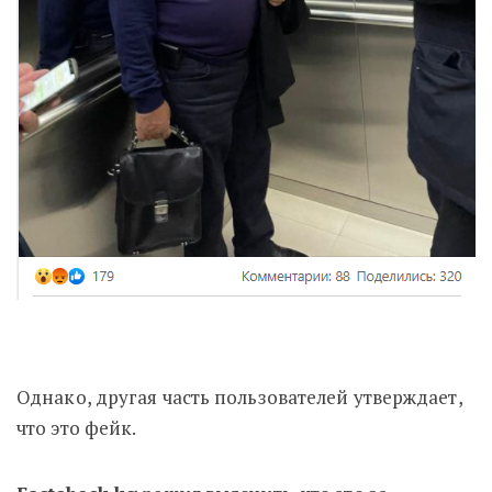
Однако, другая часть пользователей утверждает,
что это фейк.