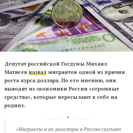
Депутат российской Госдумы Михаил
Матвеев
назвал
мигрантов одной из причин
роста курса доллара. По его мнению, они
выводят из экономики России «огромные
средства», которые пересылают к себе на
родину.
«Мигранты и их диаспоры в России скупают