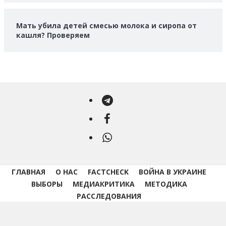
Мать убила детей смесью молока и сиропа от
кашля? Проверяем
Telegram
Facebook
WhatsApp
ГЛАВНАЯ
О НАС
FACTCHECK
ВОЙНА В УКРАИНЕ
ВЫБОРЫ
МЕДИАКРИТИКА
МЕТОДИКА
РАССЛЕДОВАНИЯ