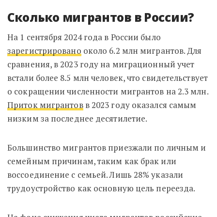
Сколько мигрантов в России?
На 1 сентября 2024 года в России было
зарегистрировано
около 6.2 млн мигрантов. Для
сравнения, в 2023 году на миграционный учет
встали более 8.5 млн человек, что свидетельствует
о сокращении численности мигрантов на 2.3 млн.
Приток мигрантов
в 2023 году оказался самым
низким за последнее десятилетие.
Большинство мигрантов приезжали по личным и
семейным причинам, таким как брак или
воссоединение с семьей. Лишь 28% указали
трудоустройство как основную цель переезда.