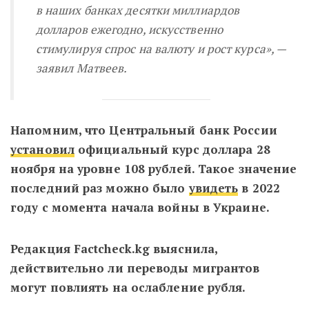
в наших банках десятки миллиардов
долларов ежегодно, искусственно
стимулируя спрос на валюту и рост курса», —
заявил Матвеев.
Напомним, что Центральный банк России
установил
официальный курс доллара 28
ноября на уровне 108 рублей. Такое значение
последний раз можно было
увидеть
в 2022
году с момента начала войны в Украине.
Редакция Factcheck.kg выяснила,
действительно ли переводы мигрантов
могут повлиять на ослабление рубля.