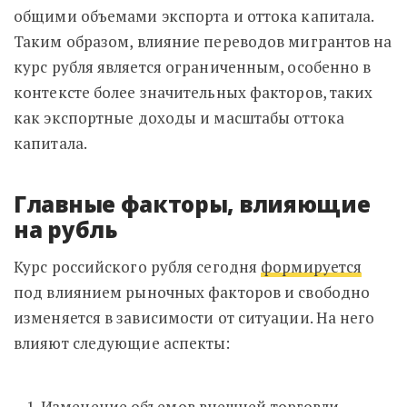
общими объемами экспорта и оттока капитала.
Таким образом, влияние переводов мигрантов на
курс рубля является ограниченным, особенно в
контексте более значительных факторов, таких
как экспортные доходы и масштабы оттока
капитала.
Главные факторы, влияющие
на рубль
Курс российского рубля сегодня
формируется
под влиянием рыночных факторов и свободно
изменяется в зависимости от ситуации. На него
влияют следующие аспекты:
Изменение объемов внешней торговли,