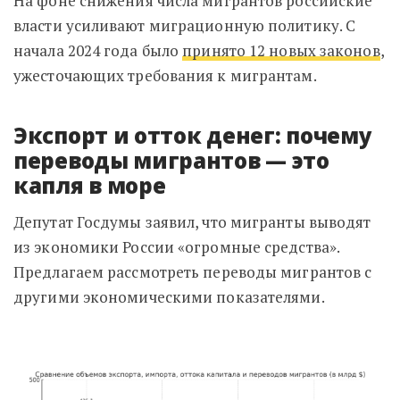
На фоне снижения числа мигрантов российские
власти усиливают миграционную политику. С
начала 2024 года было
принято 12 новых законов
,
ужесточающих требования к мигрантам.
Экспорт и отток денег: почему
переводы мигрантов — это
капля в море
Депутат Госдумы заявил, что
мигранты выводят
из экономики России «огромные средства».
Предлагаем рассмотреть переводы мигрантов с
другими экономическими показателями.