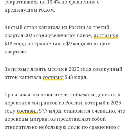
сократившись на 19.4% по сравнению с
предыдущим годом.
Чистый отток капитала из России за третий
квартал 2023 года увеличился вдвое,
достигнув
$18 млрд по сравнению с $9 млрд во втором
квартале.
За первые девять месяцев 2023 года совокупный
отток капитала
составил
$48 млрд.
Сравнивая эти показатели с объемом денежных
переводов мигрантов из России, который в 2023
году
составил
$7.7 млрд, становится очевидно, что
переводы мигрантов представляют собой
относительно небольшую долю по сравнению с