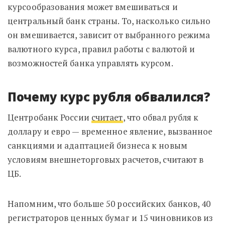
курсообразования может вмешиваться и
центральный банк страны. То, насколько сильно
он вмешивается, зависит от выбранного режима
валютного курса, правил работы с валютой и
возможностей банка управлять курсом.
Почему курс рубля обвалился?
Центробанк России
считает
, что
обвал рубля к
доллару и евро — временное явление, вызванное
санкциями и адаптацией бизнеса к новым
условиям внешнеторговых расчетов, считают в
ЦБ.
Напомним, что
больше 50 российских банков, 40
регистраторов ценных бумаг и 15 чиновников из