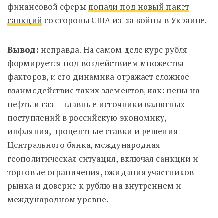
финансовой сферы
попали под новый пакет
санкций
со стороны США из-за войны в Украине.
Вывод:
неправда. На самом деле курс рубля
формируется под воздействием множества
факторов, и его динамика отражает сложное
взаимодействие таких элементов, как: цены на
нефть и газ — главные источники валютных
поступлений в российскую экономику,
инфляция, процентные ставки и решения
Центрального банка, международная
геополитическая ситуация, включая санкции и
торговые ограничения, ожидания участников
рынка и доверие к рублю на внутреннем и
международном уровне.