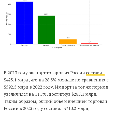
В 2023 году экспорт товаров из России
составил
$425.1 млрд, что на 28.3% меньше по сравнению с
$592.5 млрд в 2022 году. Импорт за тот же период
увеличился на 11.7%, достигнув $285.1 млрд.
Таким образом, общий объем внешней торговли
России в 2023 году составил $710.2 млрд,