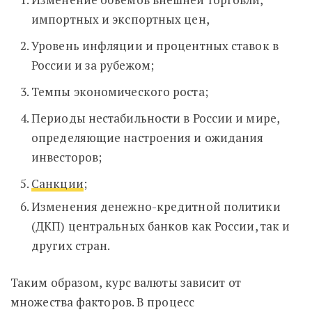
импортных и экспортных цен,
Уровень инфляции и процентных ставок в
России и за рубежом;
Темпы экономического роста;
Периоды нестабильности в России и мире,
определяющие настроения и ожидания
инвесторов;
Санкции
;
Изменения денежно-кредитной политики
(ДКП) центральных банков как России, так и
других стран.
Таким образом, курс валюты зависит от
множества факторов. В процесс