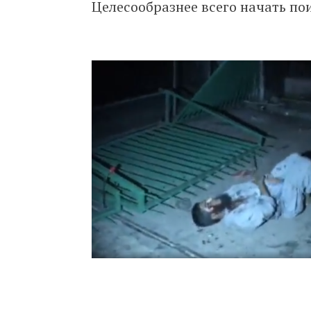
Целесообразнее всего начать пои