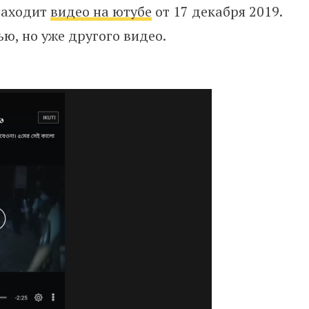
находит
видео на ютубе
от 17 декабря 2019.
ю, но уже другого видео.