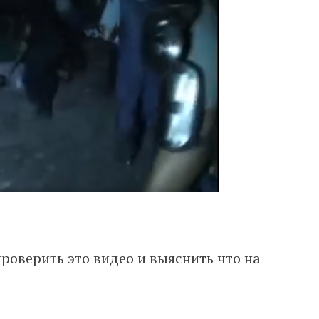
роверить это видео и выяснить что на