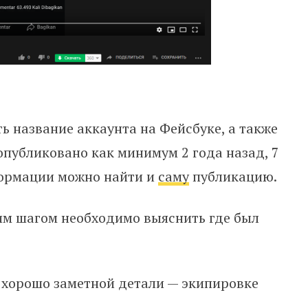
ь название аккаунта на Фейсбуке, а также
 опубликовано как минимум 2 года назад, 7
формации можно найти и
саму
публикацию.
м шагом необходимо выяснить где был
 хорошо заметной детали — экипировке