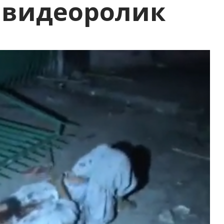
 видеоролик