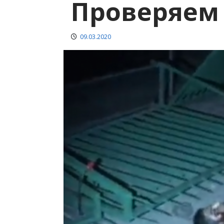
Проверяем
09.03.2020