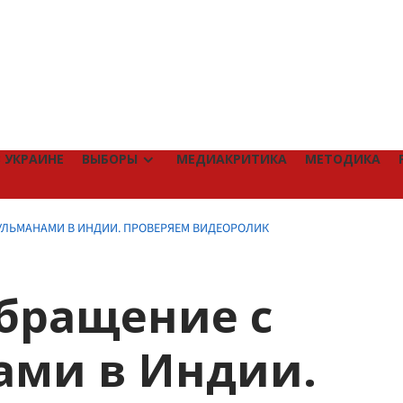
 УКРАИНЕ
ВЫБОРЫ
МЕДИАКРИТИКА
МЕТОДИКА
УЛЬМАНАМИ В ИНДИИ. ПРОВЕРЯЕМ ВИДЕОРОЛИК
бращение с
ами в Индии.