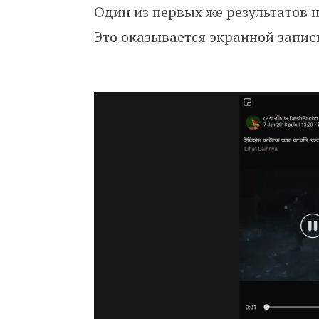
Один из первых же результатов 
Это оказывается экранной запись