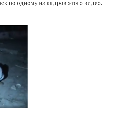
ск по одному из кадров этого видео.