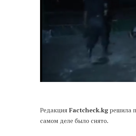
Редакция
Factcheck.kg
решила п
самом деле было снято.