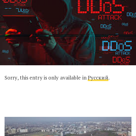
Sorry, this entry is only available in
Русский
.