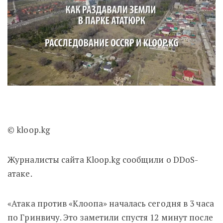
© kloop.kg
Журналисты сайта Kloop.kg сообщили о DDoS-
атаке.
«Атака против «Клоопа» началась сегодня в 3 часа
по Гринвичу. Это заметили спустя 12 минут после