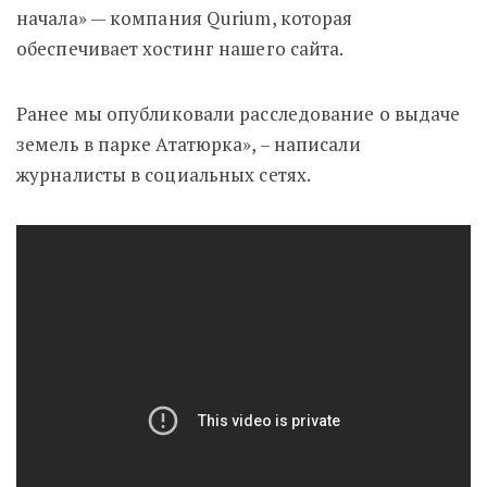
начала» — компания Qurium, которая
обеспечивает хостинг нашего сайта.
Ранее мы опубликовали расследование о выдаче
земель в парке Ататюрка», – написали
журналисты в социальных сетях.