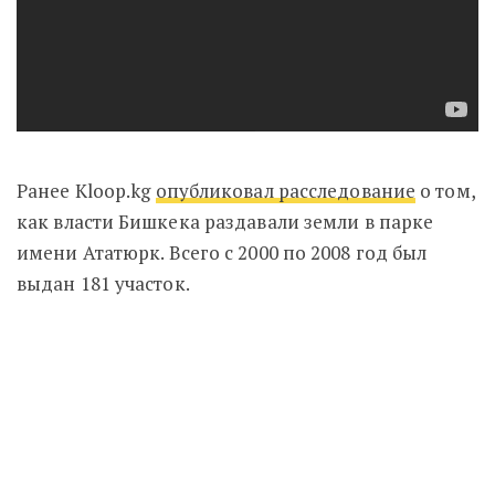
Ранее Kloop.kg
опубликовал расследование
о том,
как власти Бишкека раздавали земли в парке
имени Ататюрк. Всего с 2000 по 2008 год был
выдан 181 участок.