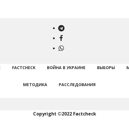
Telegram
Facebook
WhatsApp
С
FACTCHECK
ВОЙНА В УКРАИНЕ
ВЫБОРЫ
МЕТОДИКА
РАССЛЕДОВАНИЯ
Copyright ©2022 Factcheck