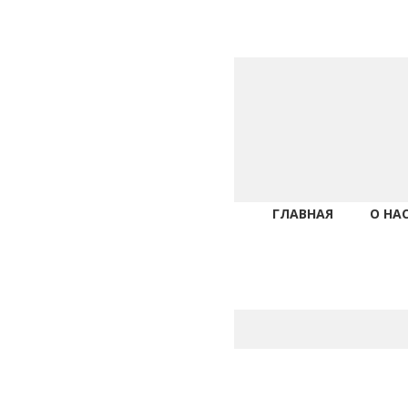
ГЛАВНАЯ
О НА