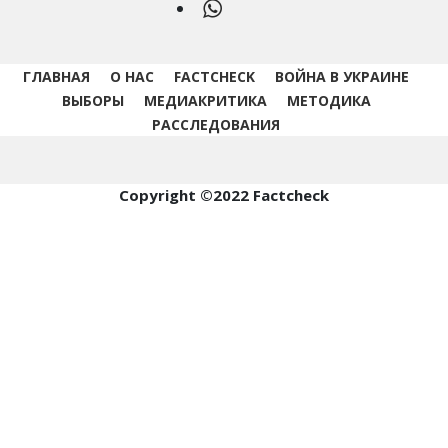
WhatsApp
ГЛАВНАЯ
О НАС
FACTCHECK
ВОЙНА В УКРАИНЕ
ВЫБОРЫ
МЕДИАКРИТИКА
МЕТОДИКА
РАССЛЕДОВАНИЯ
Copyright ©2022 Factcheck