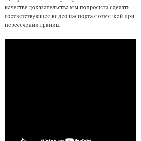
качестве доказательства мы попросили сделать
соответствующее видео паспорта с отметкой при
пересечении границ.