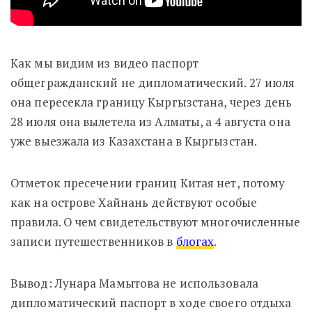
Как мы видим из видео паспорт
общегражданский не дипломатический. 27 июля
она пересекла границу Кыргызстана, через день
28 июля она вылетела из Алматы, а 4 августа она
уже выезжала из Казахстана в Кыргызстан.
Отметок пресечении границ Китая нет, потому
как на острове Хайнань действуют особые
правила. О чем свидетельствуют многочисленные
записи путешественников в
блогах
.
Вывод: Лунара Мамытова не использовала
дипломатический паспорт в ходе своего отдыха