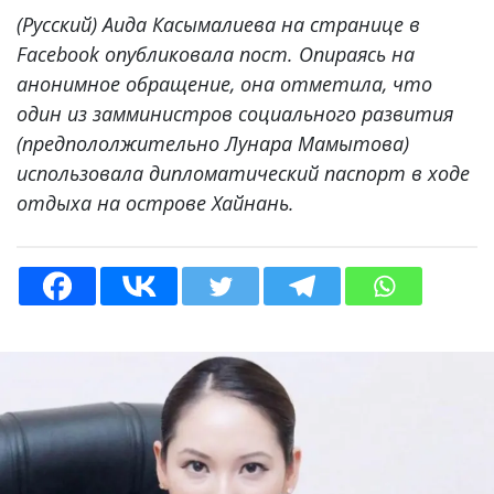
(Русский) Аида Касымалиева на странице в
Facebook опубликовала пост. Опираясь на
анонимное обращение, она отметила, что
один из замминистров социального развития
(предпололжительно Лунара Мамытова)
использовала дипломатический паспорт в ходе
отдыха на острове Хайнань.