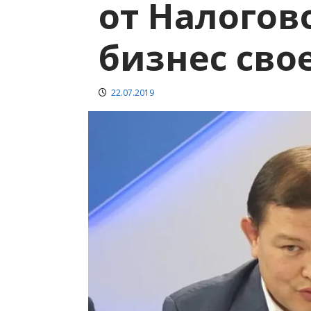
от Налогов
бизнес сво
22.07.2019