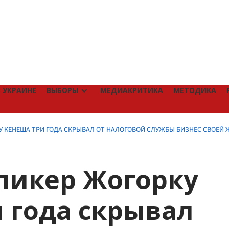
 УКРАИНЕ
ВЫБОРЫ
МЕДИАКРИТИКА
МЕТОДИКА
КУ КЕНЕША ТРИ ГОДА СКРЫВАЛ ОТ НАЛОГОВОЙ СЛУЖБЫ БИЗНЕС СВОЕЙ
Спикер Жогорку
 года скрывал