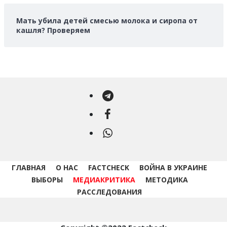
Мать убила детей смесью молока и сиропа от
кашля? Проверяем
Telegram
Facebook
WhatsApp
ГЛАВНАЯ
О НАС
FACTCHECK
ВОЙНА В УКРАИНЕ
ВЫБОРЫ
МЕДИАКРИТИКА
МЕТОДИКА
РАССЛЕДОВАНИЯ