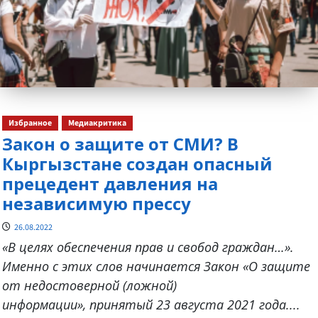
Избранное
Медиакритика
Закон о защите от СМИ? В
Кыргызстане создан опасный
прецедент давления на
независимую прессу
26.08.2022
«В целях обеспечения прав и свобод граждан…».
Именно с этих слов начинается Закон «О защите
от недостоверной (ложной)
информации», принятый 23 августа 2021 года....