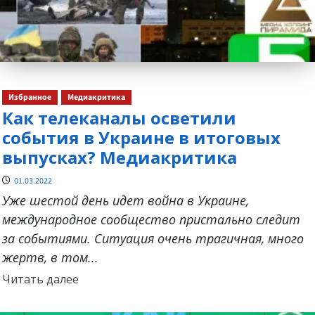
Избранное
Медиакритика
Как телеканалы осветили
события в Украине в итоговых
выпусках? Медиакритика
01.03.2022
Уже шестой день идет война в Украине,
международное сообщество пристально следит
за событиями. Ситуация очень трагичная, много
жертв, в том...
Прочитать
Читать далее
больше
о