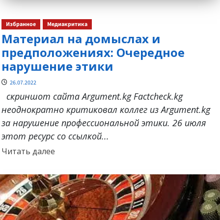
Избранное
Медиакритика
Материал на домыслах и
предположениях: Очередное
нарушение этики
26.07.2022
скриншот сайта Argument.kg Factcheck.kg
неоднократно критиковал коллег из Argument.kg
за нарушение профессиональной этики. 26 июля
этот ресурс со ссылкой...
Прочитать
Читать далее
больше
о