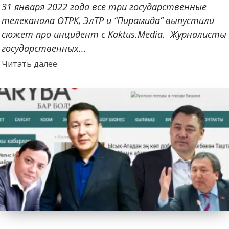
31 января 2022 года все три государственные
телеканала ОТРК, ЭлТР и “Пирамида” выпустили
сюжет про инцидент с Kaktus.Media. Журналисты
государственных...
Прочитать
Читать далее
больше
о