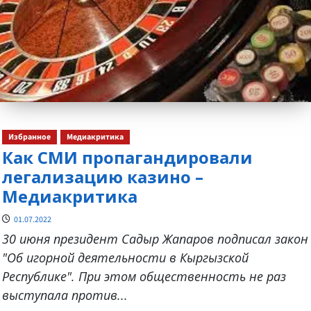
Избранное
Медиакритика
Как СМИ пропагандировали
легализацию казино –
Медиакритика
01.07.2022
30 июня президент Садыр Жапаров подписал закон
"Об игорной деятельности в Кыргызской
Республике". При этом общественность не раз
выступала против...