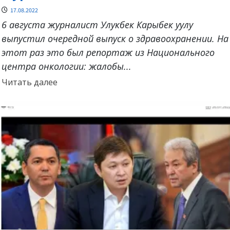
17.08.2022
6 августа журналист Улукбек Карыбек уулу
выпустил очередной выпуск о здравоохранении. На
этот раз это был репортаж из Национального
центра онкологии: жалобы...
Прочитать
Читать далее
больше
о