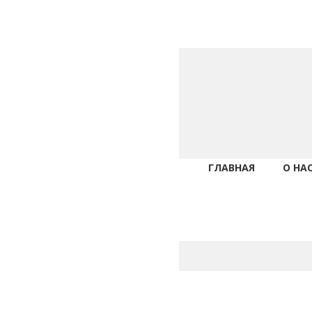
ГЛАВНАЯ
О НА