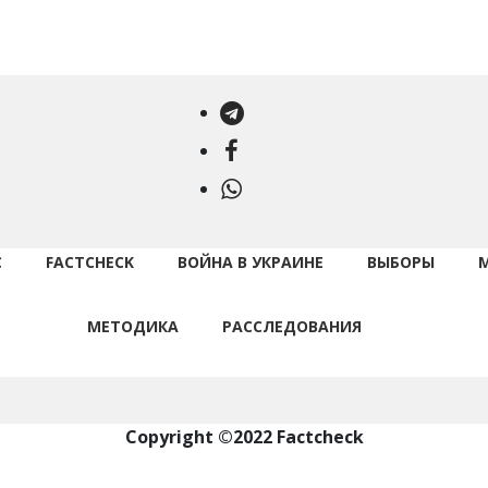
Telegram
Facebook
WhatsApp
С
FACTCHECK
ВОЙНА В УКРАИНЕ
ВЫБОРЫ
МЕТОДИКА
РАССЛЕДОВАНИЯ
Copyright ©2022 Factcheck