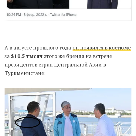
А в августе прошлого года
он появился в костюме
за
$10.5 тысяч
этого же бренда на встрече
президентов стран Центральной Азии в
Туркменистане: