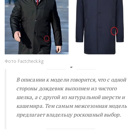
Фото Factcheck.kg
В описании к модели говорится, что с одной
стороны дождевик выполнен из
чистого
шелка, а с другой из натуральной шерсти и
кашемира. Тем самым межсезонная модель
предлагает владельцу роскошный выбор.