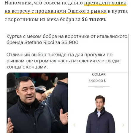
Напомним, что совсем недавно
президент ходил
на встречу с продавцами Ошского рынка
в куртке
с воротником из меха бобра за
$
6 тысяч.