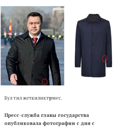
Бул тил жеткиликтүү эмес.
Пресс-служба главы государства
опубликовала фотографии с дня с