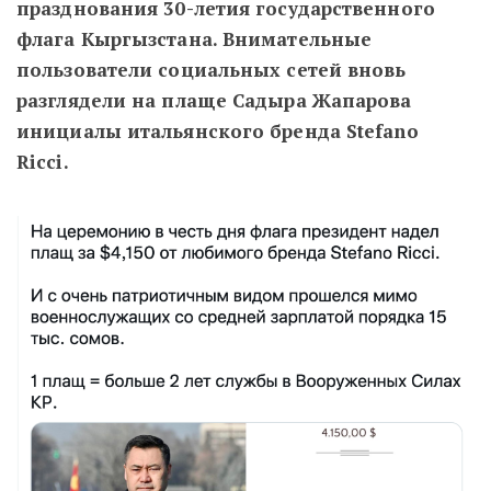
празднования 30-летия государственного
флага Кыргызстана. Внимательные
пользователи социальных сетей вновь
разглядели на плаще Садыра Жапарова
инициалы итальянского бренда Stefano
Ricci.